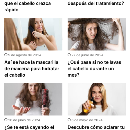
que el cabello crezca
después del tratamiento?
rápido
9 de agosto de 2024
27 de junio de 2024
Así se hace la mascarilla
¿Qué pasa si no te lavas
de maicena para hidratar
el cabello durante un
el cabello
mes?
26 de junio de 2024
6 de mayo de 2024
¿Se te está cayendo el
Descubre cómo aclarar tu