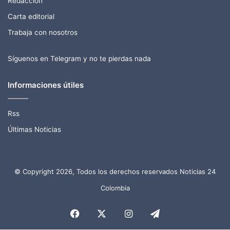
Redacción
Carta editorial
Trabaja con nosotros
Síguenos en Telegram y no te pierdas nada
Informaciones útiles
Rss
Últimas Noticias
© Copyright 2026, Todos los derechos reservados Noticias 24
Colombia
Facebook
X
Instagram
Telegram