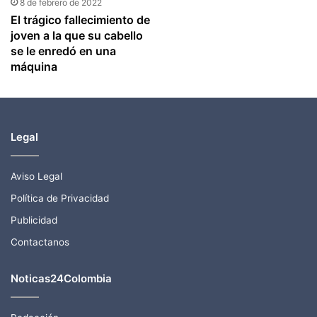
8 de febrero de 2022
El trágico fallecimiento de
joven a la que su cabello
se le enredó en una
máquina
Legal
Aviso Legal
Política de Privacidad
Publicidad
Contactanos
Noticas24Colombia