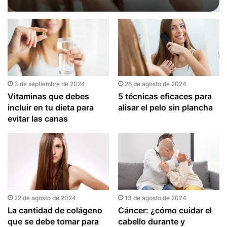
3 de septiembre de 2024
26 de agosto de 2024
Vitaminas que debes
5 técnicas eficaces para
incluir en tu dieta para
alisar el pelo sin plancha
evitar las canas
22 de agosto de 2024
13 de agosto de 2024
La cantidad de colágeno
Cáncer: ¿cómo cuidar el
que se debe tomar para
cabello durante y