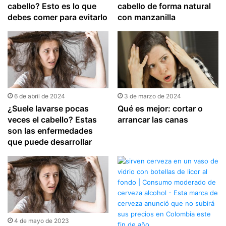
cabello? Esto es lo que
cabello de forma natural
debes comer para evitarlo
con manzanilla
6 de abril de 2024
3 de marzo de 2024
¿Suele lavarse pocas
Qué es mejor: cortar o
veces el cabello? Estas
arrancar las canas
son las enfermedades
que puede desarrollar
4 de mayo de 2023