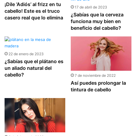
¡Dile ‘Adiós’ al frizz en tu
17 de abril de 2023
cabello! Este es el truco
¿Sabías que la cerveza
casero real que lo elimina
funciona muy bien en
beneficio del cabello?
22 de enero de 2023
¿Sabías que el plátano es
un aliado natural del
cabello?
7 de noviembre de 2022
Así puedes prolongar la
tintura de cabello