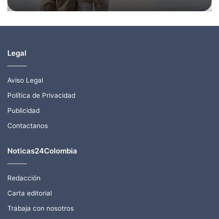
Legal
Aviso Legal
Política de Privacidad
Publicidad
Contactanos
Noticas24Colombia
Redacción
Carta editorial
Trabaja con nosotros