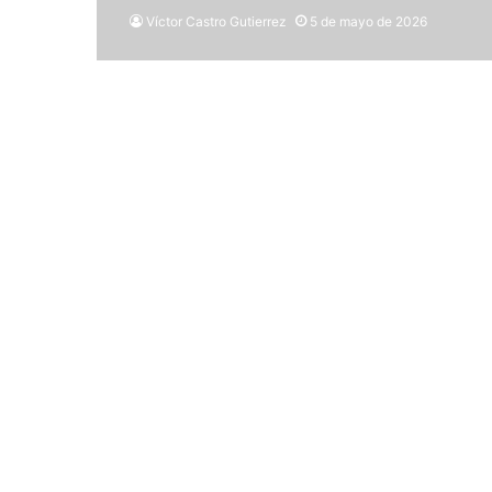
Víctor Castro Gutierrez
5 de mayo de 2026