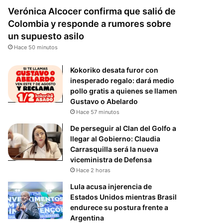
Verónica Alcocer confirma que salió de
Colombia y responde a rumores sobre
un supuesto asilo
Hace 50 minutos
Kokoriko desata furor con
inesperado regalo: dará medio
pollo gratis a quienes se llamen
Gustavo o Abelardo
Hace 57 minutos
De perseguir al Clan del Golfo a
llegar al Gobierno: Claudia
Carrasquilla será la nueva
viceministra de Defensa
Hace 2 horas
Lula acusa injerencia de
Estados Unidos mientras Brasil
endurece su postura frente a
Argentina