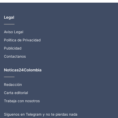
Legal
Aviso Legal
Política de Privacidad
Publicidad
Contactanos
Noticas24Colombia
Redacción
Carta editorial
Trabaja con nosotros
Síguenos en Telegram y no te pierdas nada