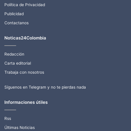
Política de Privacidad
Publicidad
Contactanos
Noticas24Colombia
Redacción
Carta editorial
Trabaja con nosotros
Síguenos en Telegram y no te pierdas nada
Informaciones útiles
Rss
Últimas Noticias