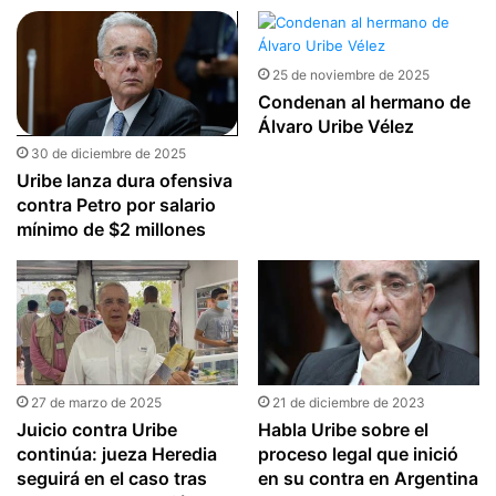
25 de noviembre de 2025
Condenan al hermano de
Álvaro Uribe Vélez
30 de diciembre de 2025
Uribe lanza dura ofensiva
contra Petro por salario
mínimo de $2 millones
27 de marzo de 2025
21 de diciembre de 2023
Juicio contra Uribe
Habla Uribe sobre el
continúa: jueza Heredia
proceso legal que inició
seguirá en el caso tras
en su contra en Argentina