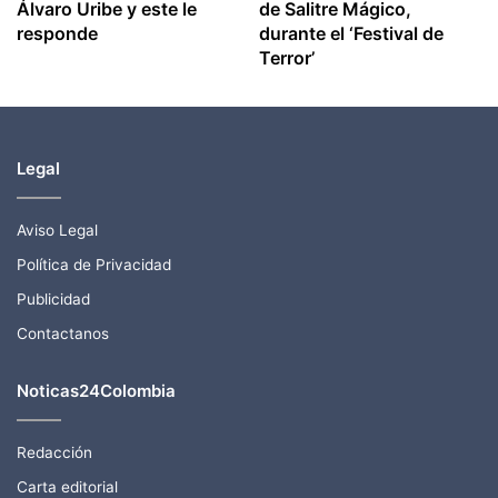
Álvaro Uribe y este le
de Salitre Mágico,
responde
durante el ‘Festival de
Terror’
Legal
Aviso Legal
Política de Privacidad
Publicidad
Contactanos
Noticas24Colombia
Redacción
Carta editorial