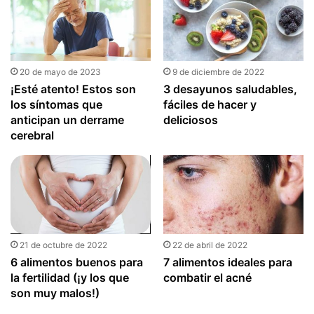
20 de mayo de 2023
9 de diciembre de 2022
¡Esté atento! Estos son
3 desayunos saludables,
los síntomas que
fáciles de hacer y
anticipan un derrame
deliciosos
cerebral
21 de octubre de 2022
22 de abril de 2022
6 alimentos buenos para
7 alimentos ideales para
la fertilidad (¡y los que
combatir el acné
son muy malos!)