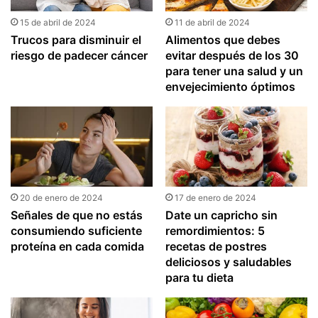
15 de abril de 2024
11 de abril de 2024
Trucos para disminuir el
Alimentos que debes
riesgo de padecer cáncer
evitar después de los 30
para tener una salud y un
envejecimiento óptimos
20 de enero de 2024
17 de enero de 2024
Señales de que no estás
Date un capricho sin
consumiendo suficiente
remordimientos: 5
proteína en cada comida
recetas de postres
deliciosos y saludables
para tu dieta