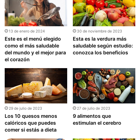
13 de enero de 2024
30 de noviembre de 2023
Este es el menú elegido
Esta es la verdura más
como el más saludable
saludable según estudio:
del mundo y el mejor para
conozca los beneficios
el corazón
29 de julio de 2023
27 de julio de 2023
Los 10 quesos menos
9 alimentos que
calóricos que puedes
estimulan el cerebro
comer si estás a dieta