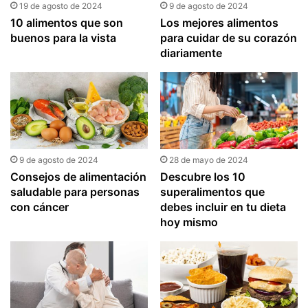
19 de agosto de 2024
9 de agosto de 2024
10 alimentos que son
Los mejores alimentos
buenos para la vista
para cuidar de su corazón
diariamente
9 de agosto de 2024
28 de mayo de 2024
Consejos de alimentación
Descubre los 10
saludable para personas
superalimentos que
con cáncer
debes incluir en tu dieta
hoy mismo