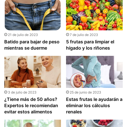
21 de julio de 2023
7 de julio de 2023
Batido para bajar de peso
5 frutas para limpiar el
mientras se duerme
hígado y los riñones
3 de julio de 2023
25 de junio de 2023
¿Tiene más de 50 años?
Estas frutas le ayudarán a
Expertos le recomiendan
eliminar los cálculos
evitar estos alimentos
renales