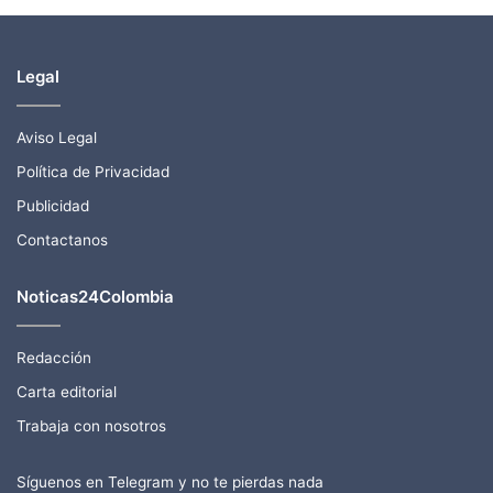
Legal
Aviso Legal
Política de Privacidad
Publicidad
Contactanos
Noticas24Colombia
Redacción
Carta editorial
Trabaja con nosotros
Síguenos en Telegram y no te pierdas nada