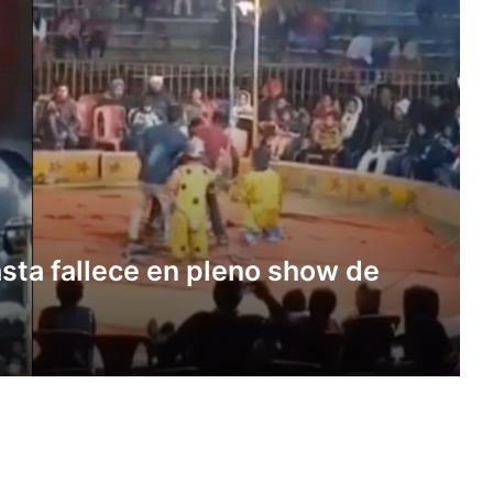
sta fallece en pleno show de