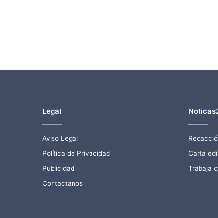
Legal
Noticas
Aviso Legal
Redacció
Política de Privacidad
Carta edit
Publicidad
Trabaja 
Contactanos