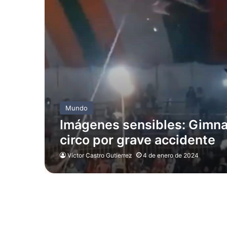
Mundo
Imágenes sensibles: Gimna
circo por grave accidente
Víctor Castro Gutierrez
4 de enero de 2024