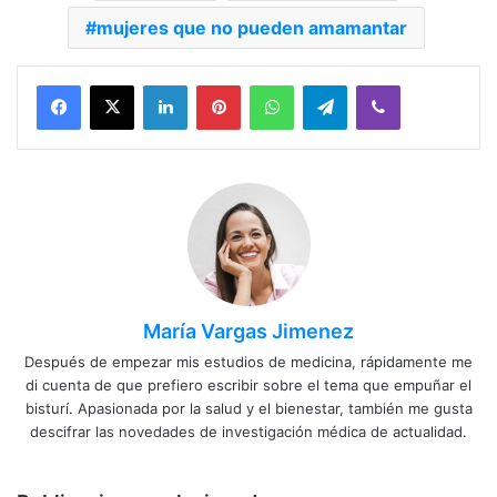
mujeres que no pueden amamantar
Facebook
X
LinkedIn
Pinterest
WhatsApp
Telegram
Viber
María Vargas Jimenez
Después de empezar mis estudios de medicina, rápidamente me
di cuenta de que prefiero escribir sobre el tema que empuñar el
bisturí. Apasionada por la salud y el bienestar, también me gusta
descifrar las novedades de investigación médica de actualidad.