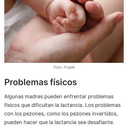
Foto: Frepik
Problemas físicos
Algunas madres pueden enfrentar problemas
físicos que dificultan la lactancia. Los problemas
con los pezones, como los pezones invertidos,
pueden hacer que la lactancia sea desafiante.