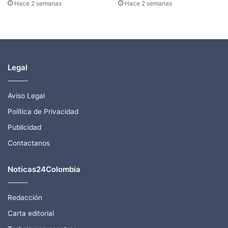
Hace 2 semanas
Hace 2 semanas
Legal
Aviso Legal
Política de Privacidad
Publicidad
Contactanos
Noticas24Colombia
Redacción
Carta editorial