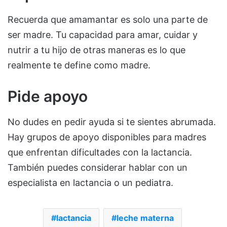
Recuerda que amamantar es solo una parte de
ser madre. Tu capacidad para amar, cuidar y
nutrir a tu hijo de otras maneras es lo que
realmente te define como madre.
Pide apoyo
No dudes en pedir ayuda si te sientes abrumada.
Hay grupos de apoyo disponibles para madres
que enfrentan dificultades con la lactancia.
También puedes considerar hablar con un
especialista en lactancia o un pediatra.
lactancia
leche materna