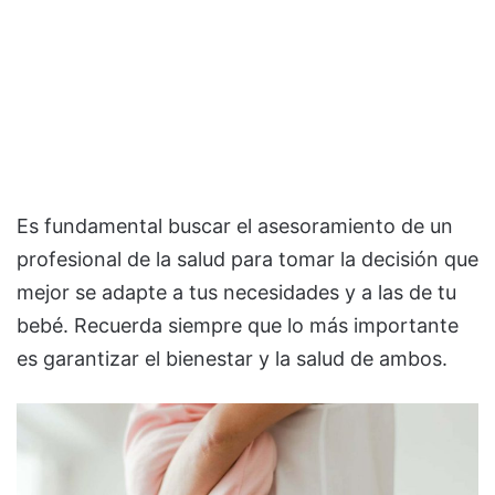
Es fundamental buscar el asesoramiento de un
profesional de la salud para tomar la decisión que
mejor se adapte a tus necesidades y a las de tu
bebé. Recuerda siempre que lo más importante
es garantizar el bienestar y la salud de ambos.