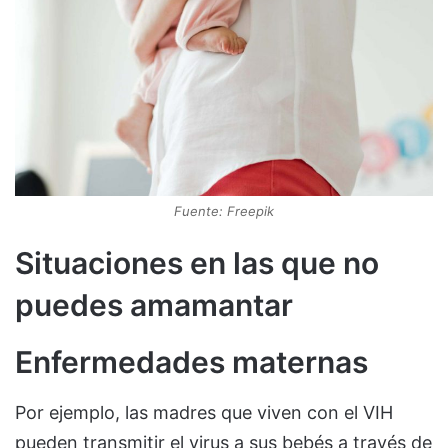
Fuente: Freepik
Situaciones en las que no
puedes amamantar
Enfermedades maternas
Por ejemplo, las madres que viven con el VIH
pueden transmitir el virus a sus bebés a través de