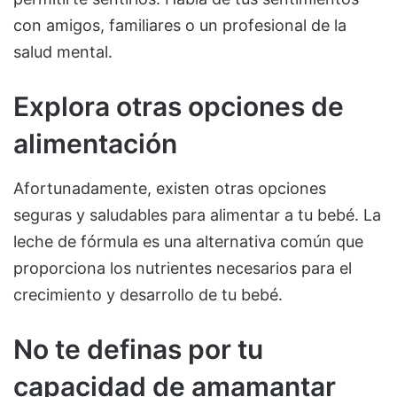
con amigos, familiares o un profesional de la
salud mental.
Explora otras opciones de
alimentación
Afortunadamente, existen otras opciones
seguras y saludables para alimentar a tu bebé. La
leche de fórmula es una alternativa común que
proporciona los nutrientes necesarios para el
crecimiento y desarrollo de tu bebé.
No te definas por tu
capacidad de amamantar