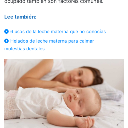
ocupado también son factores comunes.
Lee también:
6 usos de la leche materna que no conocías
Helados de leche materna para calmar
molestias dentales