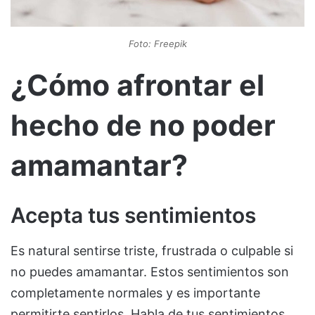
Foto: Freepik
¿Cómo afrontar el
hecho de no poder
amamantar?
Acepta tus sentimientos
Es natural sentirse triste, frustrada o culpable si
no puedes amamantar. Estos sentimientos son
completamente normales y es importante
permitirte sentirlos. Habla de tus sentimientos