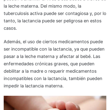
la leche materna. Del mismo modo, la
tuberculosis activa puede ser contagiosa y, por lo
tanto, la lactancia puede ser peligrosa en estos
casos.
Además, el uso de ciertos medicamentos puede
ser incompatible con la lactancia, ya que pueden
pasar a la leche materna y afectar al bebé. Las
enfermedades crónicas graves, que pueden
debilitar a la madre o requerir medicamentos
incompatibles con la lactancia, también pueden
impedir la lactancia materna.