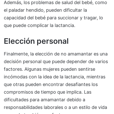
Además, los problemas de salud del bebé, como
el paladar hendido, pueden dificultar la
capacidad del bebé para succionar y tragar, lo
que puede complicar la lactancia.
Elección personal
Finalmente, la elección de no amamantar es una
decisión personal que puede depender de varios
factores. Algunas mujeres pueden sentirse
incómodas con la idea de la lactancia, mientras
que otras pueden encontrar desafiantes los
compromisos de tiempo que implica. Las
dificultades para amamantar debido a
responsabilidades laborales o a un estilo de vida