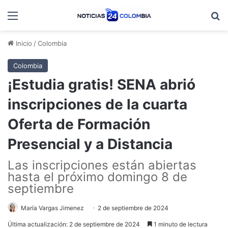
Menú
B
Inicio
/
Colombia
Colombia
¡Estudia gratis! SENA abrió
inscripciones de la cuarta
Oferta de Formación
Presencial y a Distancia
Las inscripciones están abiertas
hasta el próximo domingo 8 de
septiembre
María Vargas Jimenez
2 de septiembre de 2024
Última actualización: 2 de septiembre de 2024
1 minuto de lectura