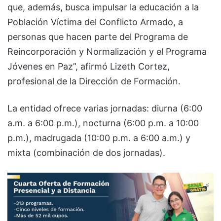
que, además, busca impulsar la educación a la
Población Víctima del Conflicto Armado, a
personas que hacen parte del Programa de
Reincorporación y Normalización y el Programa
Jóvenes en Paz”, afirmó Lizeth Cortez,
profesional de la Dirección de Formación.
La entidad ofrece varias jornadas: diurna (6:00
a.m. a 6:00 p.m.), nocturna (6:00 p.m. a 10:00
p.m.), madrugada (10:00 p.m. a 6:00 a.m.) y
mixta (combinación de dos jornadas).