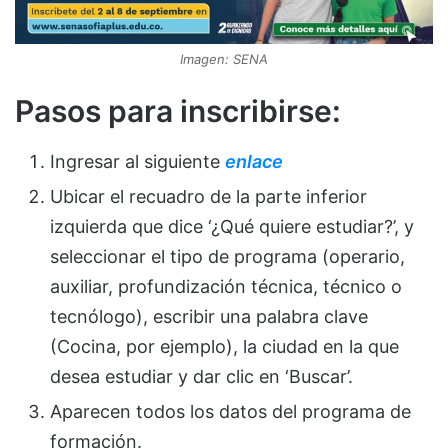
Imagen: SENA
Pasos para inscribirse:
Ingresar al siguiente
enlace
Ubicar el recuadro de la parte inferior
izquierda que dice ‘¿Qué quiere estudiar?’, y
seleccionar el tipo de programa (operario,
auxiliar, profundización técnica, técnico o
tecnólogo), escribir una palabra clave
(Cocina, por ejemplo), la ciudad en la que
desea estudiar y dar clic en ‘Buscar’.
Aparecen todos los datos del programa de
formación.