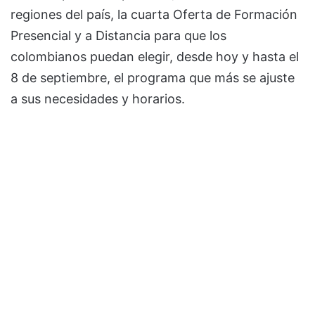
regiones del país, la cuarta Oferta de Formación
Presencial y a Distancia para que los
colombianos puedan elegir, desde hoy y hasta el
8 de septiembre, el programa que más se ajuste
a sus necesidades y horarios.