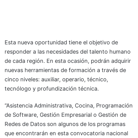
Esta nueva oportunidad tiene el objetivo de
responder a las necesidades del talento humano
de cada región. En esta ocasión, podrán adquirir
nuevas herramientas de formación a través de
cinco niveles: auxiliar, operario, técnico,
tecnólogo y profundización técnica.
“Asistencia Administrativa, Cocina, Programación
de Software, Gestión Empresarial o Gestión de
Redes de Datos son algunos de los programas
que encontrarán en esta convocatoria nacional