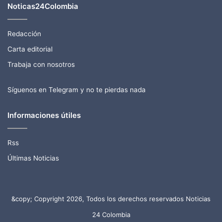
Noticas24Colombia
Redacción
Carta editorial
Trabaja con nosotros
Síguenos en Telegram y no te pierdas nada
Informaciones útiles
Rss
Últimas Noticias
&copy; Copyright 2026, Todos los derechos reservados Noticias
24 Colombia