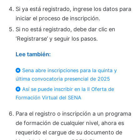
Si ya está registrado, ingrese los datos para
iniciar el proceso de inscripción.
Si no está registrado, debe dar clic en
‘Registrarse’ y seguir los pasos.
Lee también:
Sena abre inscripciones para la quinta y
última convocatoria presencial de 2025
Así se puede inscribir en la II Oferta de
Formación Virtual del SENA
Para el registro o inscripción a un programa
de formación de cualquier nivel, ahora es
requerido el cargue de su documento de