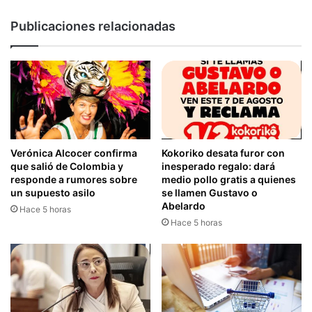
Publicaciones relacionadas
Verónica Alcocer confirma
Kokoriko desata furor con
que salió de Colombia y
inesperado regalo: dará
responde a rumores sobre
medio pollo gratis a quienes
un supuesto asilo
se llamen Gustavo o
Abelardo
Hace 5 horas
Hace 5 horas