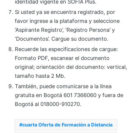
identidad vigente en SOFIA Plus.
Si usted ya se encuentra registrado, por
favor ingrese a la plataforma y seleccione
‘Aspirante Registro’, ‘Registro Persona’ y
‘Documentos’. Cargue su documento.
Recuerde las especificaciones de cargue:
Formato PDF, escanear el documento
original; orientación del documento: vertical,
tamaño hasta 2 Mb.
También, puede comunicarse a la línea
gratuita en Bogotá 601 7366060 y fuera de
Bogotá al 018000-910270.
cuarta Oferta de Formación a Distancia