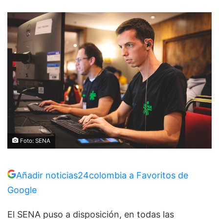
Foto: SENA
Añadir noticias24colombia a Favoritos de
Google
El SENA puso a disposición, en todas las