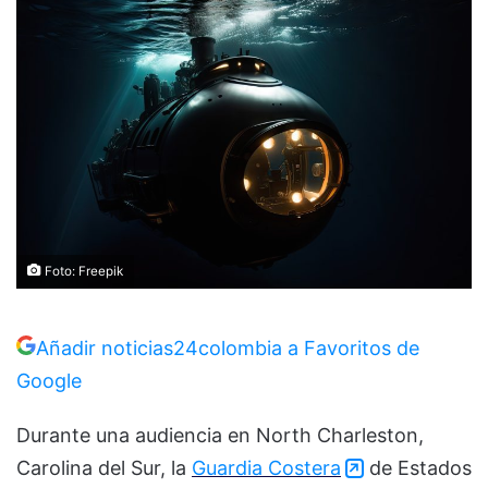
Foto: Freepik
Añadir noticias24colombia a Favoritos de
Google
Durante una audiencia en North Charleston,
Carolina del Sur, la
Guardia Costera
de Estados