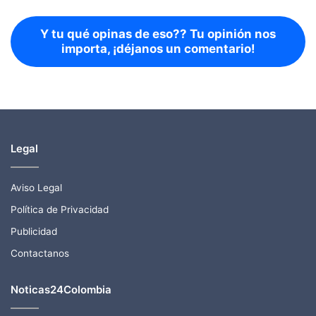
Y tu qué opinas de eso?? Tu opinión nos
importa, ¡déjanos un comentario!
Legal
Aviso Legal
Política de Privacidad
Publicidad
Contactanos
Noticas24Colombia