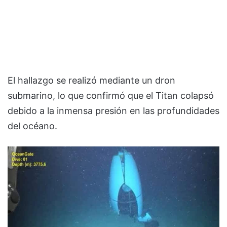
El hallazgo se realizó mediante un dron
submarino, lo que confirmó que el Titan colapsó
debido a la inmensa presión en las profundidades
del océano.