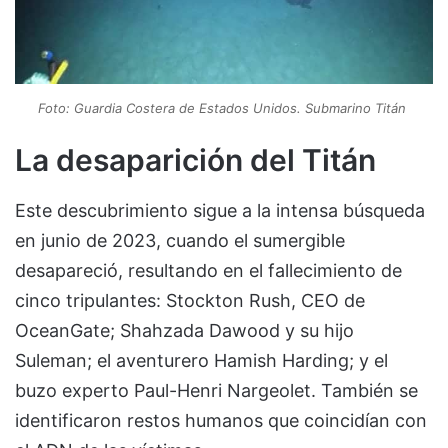
Foto: Guardia Costera de Estados Unidos. Submarino Titán
La desaparición del Titán
Este descubrimiento sigue a la intensa búsqueda
en junio de 2023, cuando el sumergible
desapareció, resultando en el fallecimiento de
cinco tripulantes: Stockton Rush, CEO de
OceanGate; Shahzada Dawood y su hijo
Suleman; el aventurero Hamish Harding; y el
buzo experto Paul-Henri Nargeolet. También se
identificaron restos humanos que coincidían con