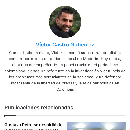
Víctor Castro Gutierrez
Con su título en mano, Víctor comenzó su carrera periodística
como reportero en un periódico local de Medellín. Hoy en día,
continúa desempeñando un papel crucial en el periodismo
colombiano, siendo un referente en la investigación y denuncia de
los problemas más apremiantes de la sociedad, y un defensor
incansable de la libertad de prensa y la ética periodística en
Colombia.
Publicaciones relacionadas
Gustavo Petro se despidió de