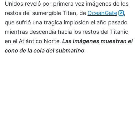
Unidos reveló por primera vez imágenes de los
restos del sumergible Titan, de
OceanGate
,
que sufrió una trágica implosión el año pasado
mientras descendía hacia los restos del Titanic
en el Atlántico Norte.
Las imágenes muestran el
cono de la cola del submarino.