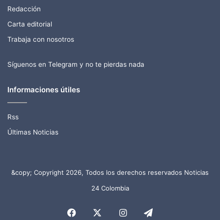
Redacción
Carta editorial
Trabaja con nosotros
Síguenos en Telegram y no te pierdas nada
Informaciones útiles
Rss
Últimas Noticias
&copy; Copyright 2026, Todos los derechos reservados Noticias
24 Colombia
Facebook
X
Instagram
Telegram