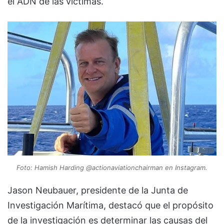
el ADN de las víctimas.
Foto: Hamish Harding @actionaviationchairman en Instagram.
Jason Neubauer, presidente de la Junta de
Investigación Marítima, destacó que el propósito
de la investigación es determinar las causas del