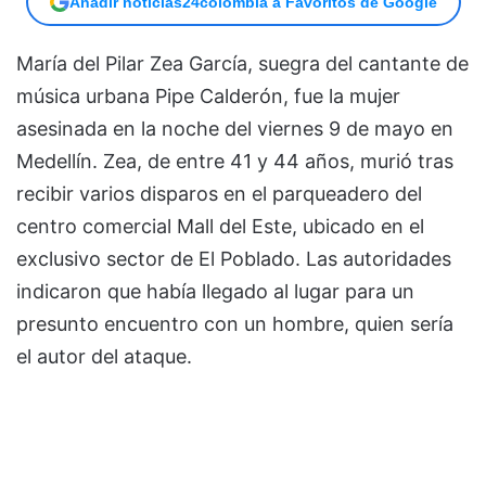
Añadir noticias24colombia a Favoritos de Google
María del Pilar Zea García, suegra del cantante de
música urbana Pipe Calderón, fue la mujer
asesinada en la noche del viernes 9 de mayo en
Medellín. Zea, de entre 41 y 44 años, murió tras
recibir varios disparos en el parqueadero del
centro comercial Mall del Este, ubicado en el
exclusivo sector de El Poblado. Las autoridades
indicaron que había llegado al lugar para un
presunto encuentro con un hombre, quien sería
el autor del ataque.