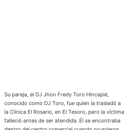
Su pareja, el DJ Jhon Fredy Toro Hincapié,
conocido como DJ Toro, fue quien la trasladó a
la Clínica El Rosario, en El Tesoro, pero la víctima
falleció antes de ser atendida. Él se encontraba
dentro del centro comercial cuando ocurrieron