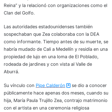
Reina” y la relacionó con organizaciones como el
Clan del Golfo.
Las autoridades estadounidenses también
sospechaban que Zea colaboraba con la DEA
como informante. Tiempo antes de su muerte, se
habría mudado de Cali a Medellín y residía en una
propiedad de lujo en una loma de El Poblado,
rodeada de jardines y con vista al Valle de
Aburrá.
Su vínculo con
Pipe Calderón
se dio a conocer
públicamente hace apenas dos meses, cuando su
hija, María Paula Trujillo Zea, contrajo matrimonio
con el artista en una ceremonia religiosa