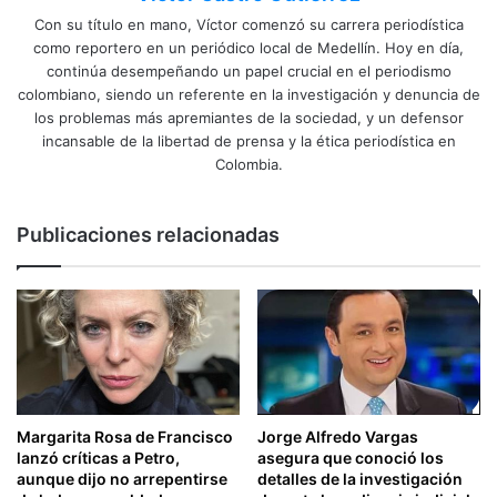
Con su título en mano, Víctor comenzó su carrera periodística
como reportero en un periódico local de Medellín. Hoy en día,
continúa desempeñando un papel crucial en el periodismo
colombiano, siendo un referente en la investigación y denuncia de
los problemas más apremiantes de la sociedad, y un defensor
incansable de la libertad de prensa y la ética periodística en
Colombia.
Publicaciones relacionadas
Margarita Rosa de Francisco
Jorge Alfredo Vargas
lanzó críticas a Petro,
asegura que conoció los
aunque dijo no arrepentirse
detalles de la investigación