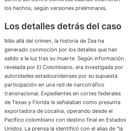
los hechos, según versiones preliminares.
Los detalles detrás del caso
Más allá del crimen, la historia de Zea ha
generado conmoción por los detalles que han
salido a la luz tras su muerte. Según información
revelada por El Colombiano, era investigada por
autoridades estadounidenses por su supuesta
participación en una red de narcotráfico
transnacional. Expedientes en cortes federales
de Texas y Florida la señalaban como presunta
exportadora de cocaína, operando desde el
Pacífico colombiano con destino final en Estados
Unidos. La prensa la identificó con el alias de “la