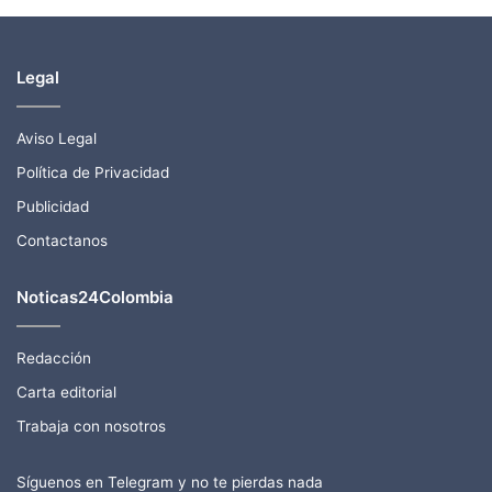
Legal
Aviso Legal
Política de Privacidad
Publicidad
Contactanos
Noticas24Colombia
Redacción
Carta editorial
Trabaja con nosotros
Síguenos en Telegram y no te pierdas nada