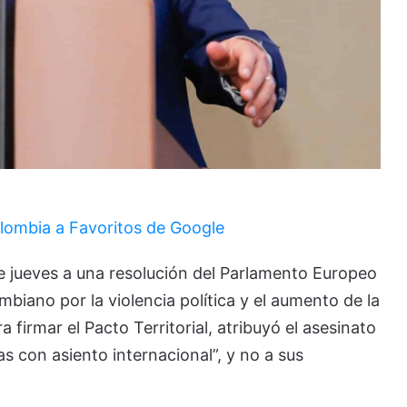
lombia a Favoritos de Google
e jueves a una resolución del Parlamento Europeo
mbiano por la violencia política y el aumento de la
a firmar el Pacto Territorial, atribuyó el asesinato
s con asiento internacional”, y no a sus