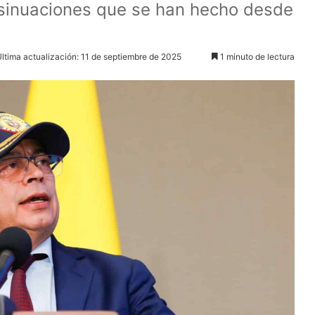
insinuaciones que se han hecho desde
ltima actualización: 11 de septiembre de 2025
1 minuto de lectura