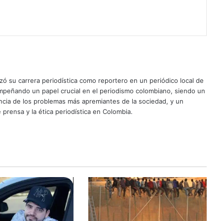
ó su carrera periodística como reportero en un periódico local de
mpeñando un papel crucial en el periodismo colombiano, siendo un
uncia de los problemas más apremiantes de la sociedad, y un
 prensa y la ética periodística en Colombia.