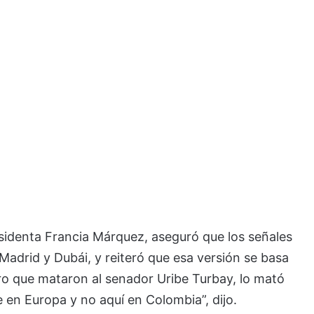
sidenta Francia Márquez, aseguró que los señales
adrid y Dubái, y reiteró que esa versión se basa
etro que mataron al senador Uribe Turbay, lo mató
ve en Europa y no aquí en Colombia”, dijo.