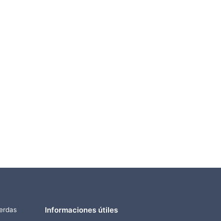
Informaciones útiles
ierdas