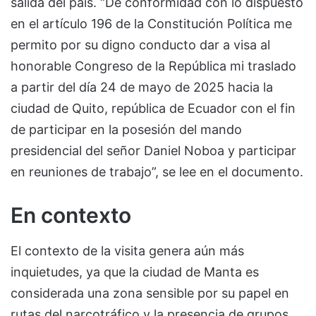
salida del país. “De conformidad con lo dispuesto
en el artículo 196 de la Constitución Política me
permito por su digno conducto dar a visa al
honorable Congreso de la República mi traslado
a partir del día 24 de mayo de 2025 hacia la
ciudad de Quito, república de Ecuador con el fin
de participar en la posesión del mando
presidencial del señor Daniel Noboa y participar
en reuniones de trabajo”, se lee en el documento.
En contexto
El contexto de la visita genera aún más
inquietudes, ya que la ciudad de Manta es
considerada una zona sensible por su papel en
rutas del narcotráfico y la presencia de grupos