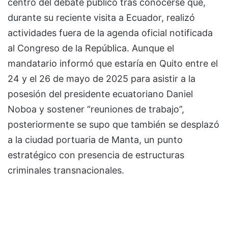
centro del debate público tras conocerse que,
durante su reciente visita a Ecuador, realizó
actividades fuera de la agenda oficial notificada
al Congreso de la República. Aunque el
mandatario informó que estaría en Quito entre el
24 y el 26 de mayo de 2025 para asistir a la
posesión del presidente ecuatoriano Daniel
Noboa y sostener “reuniones de trabajo”,
posteriormente se supo que también se desplazó
a la ciudad portuaria de Manta, un punto
estratégico con presencia de estructuras
criminales transnacionales.