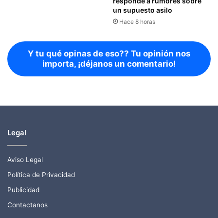
responde a rumores sobre
un supuesto asilo
Hace 8 horas
Y tu qué opinas de eso?? Tu opinión nos
importa, ¡déjanos un comentario!
Legal
Aviso Legal
Política de Privacidad
Publicidad
Contactanos