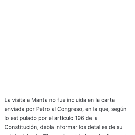
La visita a Manta no fue incluida en la carta
enviada por Petro al Congreso, en la que, según
lo estipulado por el artículo 196 de la
Constitución, debía informar los detalles de su