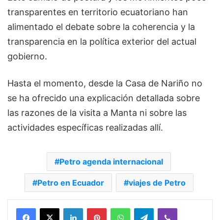
transparentes en territorio ecuatoriano han
alimentado el debate sobre la coherencia y la
transparencia en la política exterior del actual
gobierno.
Hasta el momento, desde la Casa de Nariño no
se ha ofrecido una explicación detallada sobre
las razones de la visita a Manta ni sobre las
actividades específicas realizadas allí.
Petro agenda internacional
Petro en Ecuador
viajes de Petro
Facebook
X
LinkedIn
Pinterest
WhatsApp
Telegram
Viber