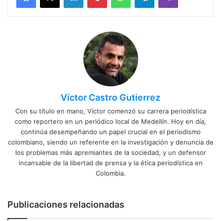
Víctor Castro Gutierrez
Con su título en mano, Víctor comenzó su carrera periodística
como reportero en un periódico local de Medellín. Hoy en día,
continúa desempeñando un papel crucial en el periodismo
colombiano, siendo un referente en la investigación y denuncia de
los problemas más apremiantes de la sociedad, y un defensor
incansable de la libertad de prensa y la ética periodística en
Colombia.
Publicaciones relacionadas