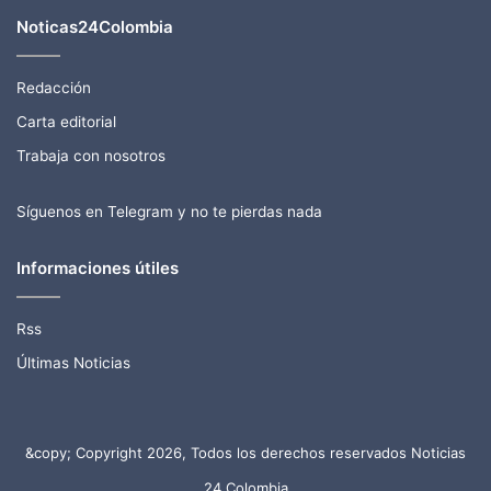
Noticas24Colombia
Redacción
Carta editorial
Trabaja con nosotros
Síguenos en Telegram y no te pierdas nada
Informaciones útiles
Rss
Últimas Noticias
&copy; Copyright 2026, Todos los derechos reservados Noticias
24 Colombia