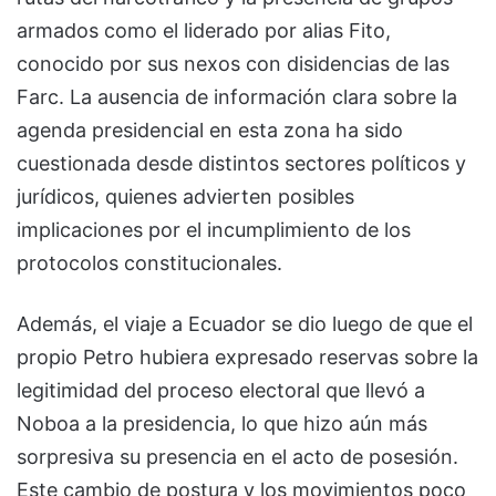
armados como el liderado por alias Fito,
conocido por sus nexos con disidencias de las
Farc. La ausencia de información clara sobre la
agenda presidencial en esta zona ha sido
cuestionada desde distintos sectores políticos y
jurídicos, quienes advierten posibles
implicaciones por el incumplimiento de los
protocolos constitucionales.
Además, el viaje a Ecuador se dio luego de que el
propio Petro hubiera expresado reservas sobre la
legitimidad del proceso electoral que llevó a
Noboa a la presidencia, lo que hizo aún más
sorpresiva su presencia en el acto de posesión.
Este cambio de postura y los movimientos poco