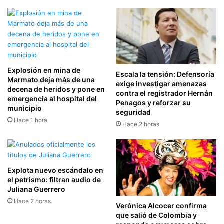
Explosión en mina de
Escala la tensión: Defensoría
Marmato deja más de una
exige investigar amenazas
decena de heridos y pone en
contra el registrador Hernán
emergencia al hospital del
Penagos y reforzar su
municipio
seguridad
Hace 1 hora
Hace 2 horas
Explota nuevo escándalo en
el petrismo: filtran audio de
Juliana Guerrero
Hace 2 horas
Verónica Alcocer confirma
que salió de Colombia y