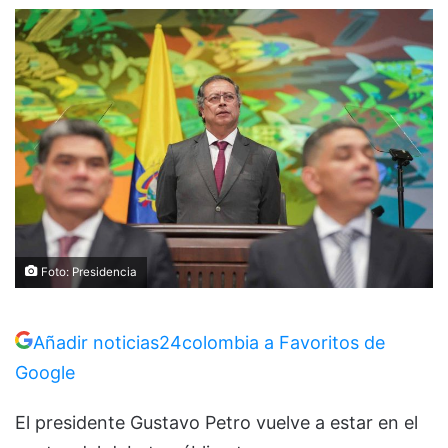
Foto: Presidencia
Añadir noticias24colombia a Favoritos de
Google
El presidente Gustavo Petro vuelve a estar en el