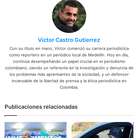
Víctor Castro Gutierrez
Con su título en mano, Víctor comenzó su carrera periodística
como reportero en un periódico local de Medellín. Hoy en día,
continúa desempeñando un papel crucial en el periodismo
colombiano, siendo un referente en la investigación y denuncia de
los problemas más apremiantes de la sociedad, y un defensor
incansable de la libertad de prensa y la ética periodística en
Colombia.
Publicaciones relacionadas