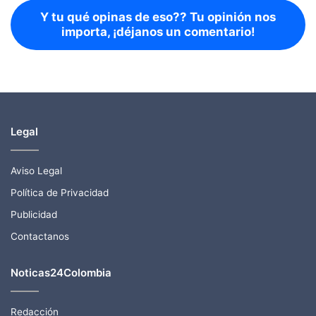
Y tu qué opinas de eso?? Tu opinión nos
importa, ¡déjanos un comentario!
Legal
Aviso Legal
Política de Privacidad
Publicidad
Contactanos
Noticas24Colombia
Redacción