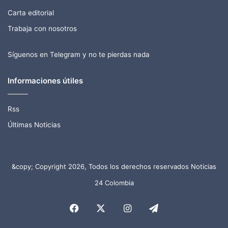
Carta editorial
Trabaja con nosotros
Síguenos en Telegram y no te pierdas nada
Informaciones útiles
Rss
Últimas Noticias
&copy; Copyright 2026, Todos los derechos reservados Noticias
24 Colombia
Facebook
X
Instagram
Telegram