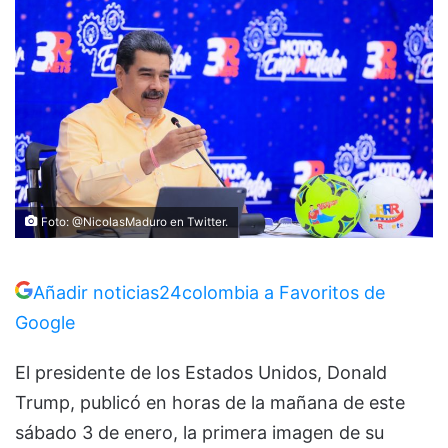
Foto: @NicolasMaduro en Twitter.
Añadir noticias24colombia a Favoritos de
Google
El presidente de los Estados Unidos, Donald
Trump, publicó en horas de la mañana de este
sábado 3 de enero, la primera imagen de su