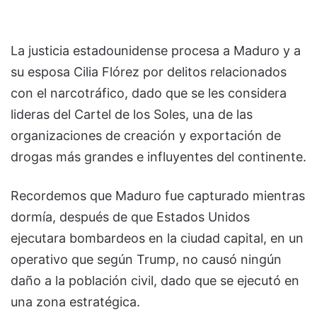
La justicia estadounidense procesa a Maduro y a
su esposa Cilia Flórez por delitos relacionados
con el narcotráfico, dado que se les considera
lideras del Cartel de los Soles, una de las
organizaciones de creación y exportación de
drogas más grandes e influyentes del continente.
Recordemos que Maduro fue capturado mientras
dormía, después de que Estados Unidos
ejecutara bombardeos en la ciudad capital, en un
operativo que según Trump, no causó ningún
daño a la población civil, dado que se ejecutó en
una zona estratégica.