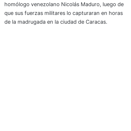
homólogo venezolano Nicolás Maduro, luego de
que sus fuerzas militares lo capturaran en horas
de la madrugada en la ciudad de Caracas.