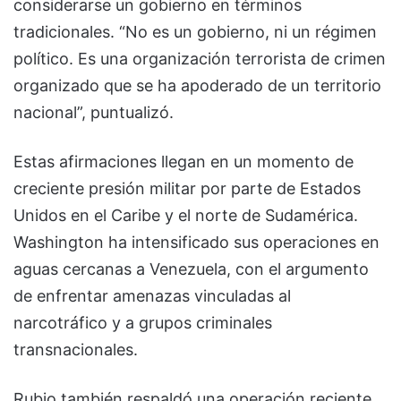
considerarse un gobierno en términos
tradicionales. “No es un gobierno, ni un régimen
político. Es una organización terrorista de crimen
organizado que se ha apoderado de un territorio
nacional”, puntualizó.
Estas afirmaciones llegan en un momento de
creciente presión militar por parte de Estados
Unidos en el Caribe y el norte de Sudamérica.
Washington ha intensificado sus operaciones en
aguas cercanas a Venezuela, con el argumento
de enfrentar amenazas vinculadas al
narcotráfico y a grupos criminales
transnacionales.
Rubio también respaldó una operación reciente