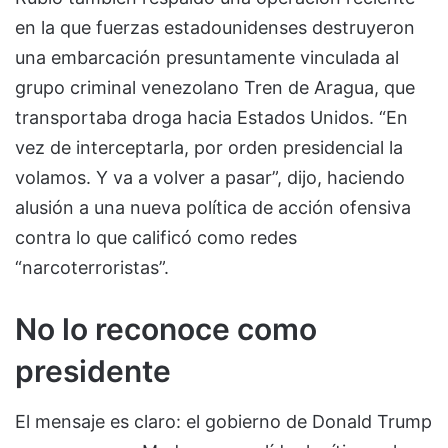
en la que fuerzas estadounidenses destruyeron
una embarcación presuntamente vinculada al
grupo criminal venezolano Tren de Aragua, que
transportaba droga hacia Estados Unidos. “En
vez de interceptarla, por orden presidencial la
volamos. Y va a volver a pasar”, dijo, haciendo
alusión a una nueva política de acción ofensiva
contra lo que calificó como redes
“narcoterroristas”.
No lo reconoce como
presidente
El mensaje es claro: el gobierno de Donald Trump