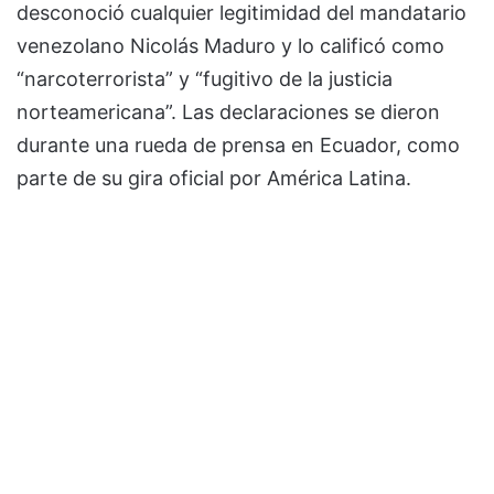
desconoció cualquier legitimidad del mandatario
venezolano Nicolás Maduro y lo calificó como
“narcoterrorista” y “fugitivo de la justicia
norteamericana”. Las declaraciones se dieron
durante una rueda de prensa en Ecuador, como
parte de su gira oficial por América Latina.