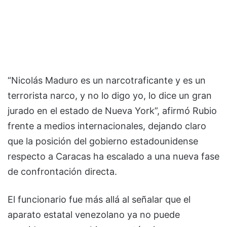
“Nicolás Maduro es un narcotraficante y es un
terrorista narco, y no lo digo yo, lo dice un gran
jurado en el estado de Nueva York”, afirmó Rubio
frente a medios internacionales, dejando claro
que la posición del gobierno estadounidense
respecto a Caracas ha escalado a una nueva fase
de confrontación directa.
El funcionario fue más allá al señalar que el
aparato estatal venezolano ya no puede