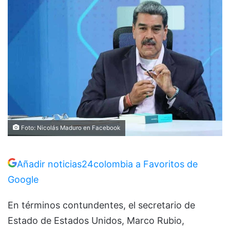
Foto: Nicolás Maduro en Facebook
Añadir noticias24colombia a Favoritos de
Google
En términos contundentes, el secretario de
Estado de Estados Unidos, Marco Rubio,