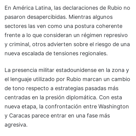
En América Latina, las declaraciones de Rubio no
pasaron desapercibidas. Mientras algunos
sectores las ven como una postura coherente
frente a lo que consideran un régimen represivo
y criminal, otros advierten sobre el riesgo de una
nueva escalada de tensiones regionales.
La presencia militar estadounidense en la zona y
el lenguaje utilizado por Rubio marcan un cambio
de tono respecto a estrategias pasadas más
centradas en la presión diplomática. Con esta
nueva etapa, la confrontación entre Washington
y Caracas parece entrar en una fase más
agresiva.