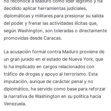
no reconoce a Maduro como líder legítimo y ha
decidido aplicar herramientas judiciales,
diplomáticas y militares para presionar su salida
del poder y frenar las actividades ilícitas que,
según Washington, son toleradas o directamente
promovidas desde Caracas.
La acusación formal contra Maduro proviene de
un gran jurado en el estado de Nueva York, que
lo ha implicado en cargos relacionados con
tráfico de drogas y apoyo al terrorismo. Esta
imputación, aunque de carácter penal y no
diplomático, ha servido como base para reforzar
la narrativa de Washington en su política hacia
Venezuela.