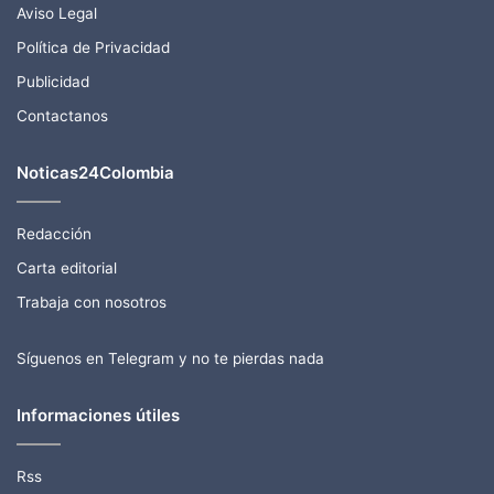
Aviso Legal
Política de Privacidad
Publicidad
Contactanos
Noticas24Colombia
Redacción
Carta editorial
Trabaja con nosotros
Síguenos en Telegram y no te pierdas nada
Informaciones útiles
Rss