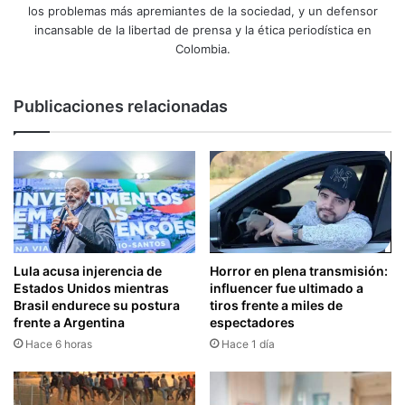
los problemas más apremiantes de la sociedad, y un defensor
incansable de la libertad de prensa y la ética periodística en
Colombia.
Publicaciones relacionadas
Lula acusa injerencia de
Horror en plena transmisión:
Estados Unidos mientras
influencer fue ultimado a
Brasil endurece su postura
tiros frente a miles de
frente a Argentina
espectadores
Hace 6 horas
Hace 1 día