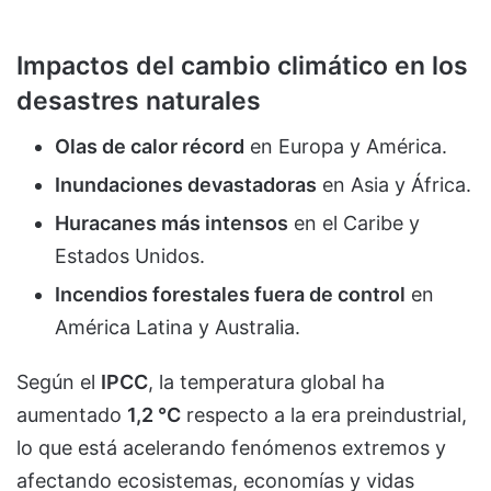
Impactos del cambio climático en los
desastres naturales
Olas de calor récord
en Europa y América.
Inundaciones devastadoras
en Asia y África.
Huracanes más intensos
en el Caribe y
Estados Unidos.
Incendios forestales fuera de control
en
América Latina y Australia.
Según el
IPCC
, la temperatura global ha
aumentado
1,2 °C
respecto a la era preindustrial,
lo que está acelerando fenómenos extremos y
afectando ecosistemas, economías y vidas