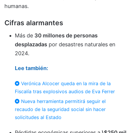
humanas.
Cifras alarmantes
Más de
30 millones de personas
desplazadas
por desastres naturales en
2024.
Lee también:
Verónica Alcocer queda en la mira de la
Fiscalía tras explosivos audios de Eva Ferrer
Nueva herramienta permitirá seguir el
recaudo de la seguridad social sin hacer
solicitudes al Estado
Pérdidas económicas superiores a
\$250 mil