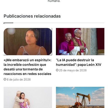
humana.
Publicaciones relacionadas
«¡Me embarazó un espíritu!»:
“La IA puede destruir la
la increíble confesión que
humanidad”: papa León XIV
desató una tormenta de
25 de mayo de 2026
reacciones en redes sociales
6 de julio de 2026