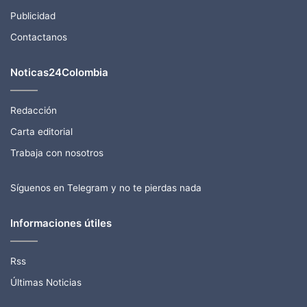
Publicidad
Contactanos
Noticas24Colombia
Redacción
Carta editorial
Trabaja con nosotros
Síguenos en Telegram y no te pierdas nada
Informaciones útiles
Rss
Últimas Noticias