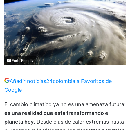
Forto Freepik
Añadir noticias24colombia a Favoritos de
Google
El cambio climático ya no es una amenaza futura:
es una realidad que está transformando el
planeta hoy
. Desde olas de calor extremas hasta