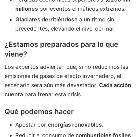
millones
por eventos climáticos extremos.
Glaciares derritiéndose
a un ritmo sin
precedentes, elevando el nivel del mar.
¿Estamos preparados para lo que
viene?
Los expertos advierten que, si no reducimos las
emisiones de gases de efecto invernadero, el
escenario será aún más devastador.
Cada acción
cuenta
para frenar esta crisis.
Qué podemos hacer
Apostar por
energías renovables
.
Reducir el consumo de
combustibles fósiles
.