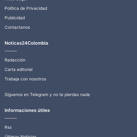
Política de Privacidad
Publicidad
Contactanos
Noticas24Colombia
Redacción
Carta editorial
Trabaja con nosotros
Síguenos en Telegram y no te pierdas nada
Informaciones útiles
Rss
Últimas Noticias