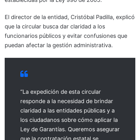
El director de la entidad, Cristóbal Padilla, explicó
que la circular busca dar claridad a los
funcionarios públicos y evitar confusiones que
puedan afectar la gestión administrativa.
“La expedición de esta circular
responde a la necesidad de brindar
claridad a las entidades públicas y a
los ciudadanos sobre cómo aplicar la
Ley de Garantías. Queremos asegurar
que la contratación estatal se