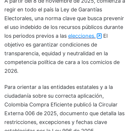
A partir del 8 de noviembre de 2025, comienza a
regir en todo el país la Ley de Garantías
Electorales, una norma clave que busca prevenir
el uso indebido de los recursos públicos durante
los periodos previos a las
elecciones.
El
objetivo es garantizar condiciones de
transparencia, equidad y neutralidad en la
competencia política de cara a los comicios de
2026.
Para orientar a las entidades estatales y a la
ciudadanía sobre su correcta aplicación,
Colombia Compra Eficiente publicó la Circular
Externa 006 de 2025, documento que detalla las
restricciones, excepciones y fechas clave
establecidas por la Ley 996 de 2005.