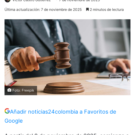
Última actualización: 7 de noviembre de 2025
2 minutos de lectura
Foto: Freepik
Añadir noticias24colombia a Favoritos de
Google