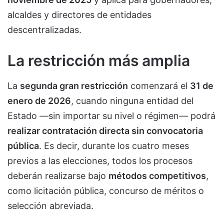
alcaldes y directores de entidades
descentralizadas.
La restricción más amplia
La
segunda gran restricción
comenzará el
31 de
enero de 2026
, cuando ninguna entidad del
Estado —sin importar su nivel o régimen— podrá
realizar contratación directa sin convocatoria
pública
. Es decir, durante los cuatro meses
previos a las elecciones, todos los procesos
deberán realizarse bajo
métodos competitivos
,
como licitación pública, concurso de méritos o
selección abreviada.