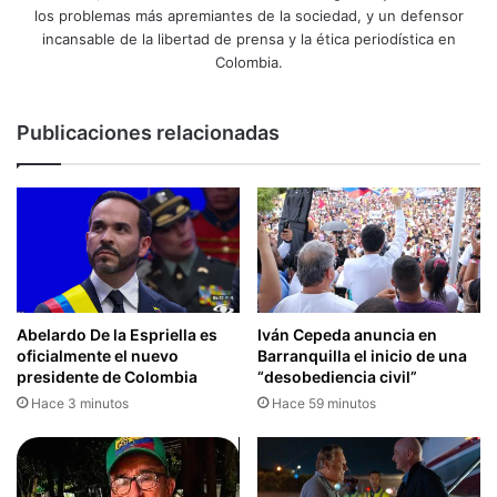
los problemas más apremiantes de la sociedad, y un defensor
incansable de la libertad de prensa y la ética periodística en
Colombia.
Publicaciones relacionadas
Abelardo De la Espriella es
Iván Cepeda anuncia en
oficialmente el nuevo
Barranquilla el inicio de una
presidente de Colombia
“desobediencia civil”
Hace 3 minutos
Hace 59 minutos