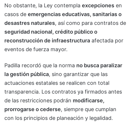
No obstante, la Ley contempla
excepciones
en
casos de
emergencias educativas, sanitarias o
desastres naturales
, así como para contratos de
seguridad nacional, crédito público o
reconstrucción de infraestructura
afectada por
eventos de fuerza mayor.
Padilla recordó que la norma
no busca paralizar
la gestión pública
, sino garantizar que las
actuaciones estatales se realicen con total
transparencia. Los contratos ya firmados antes
de las restricciones podrán
modificarse,
prorrogarse o cederse
, siempre que cumplan
con los principios de planeación y legalidad.