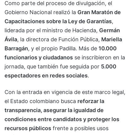
Como parte del proceso de divulgación, el
Gobierno Nacional realizó la
Gran Maratón de
Capacitaciones sobre la Ley de Garantías
,
liderada por el ministro de Hacienda,
Germán
Ávila
, la directora de Función Pública,
Mariella
Barragán
, y el propio Padilla. Más de
10.000
funcionarios y ciudadanos
se inscribieron en la
jornada, que también fue seguida por
5.000
espectadores en redes sociales
.
Con la entrada en vigencia de este marco legal,
el Estado colombiano busca
reforzar la
transparencia, asegurar la igualdad de
condiciones entre candidatos y proteger los
recursos públicos
frente a posibles usos