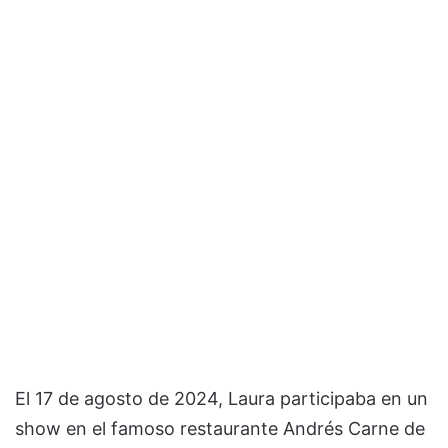
El 17 de agosto de 2024, Laura participaba en un
show en el famoso restaurante Andrés Carne de