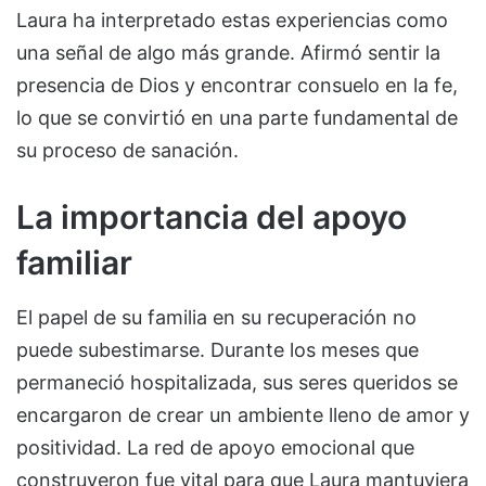
Laura ha interpretado estas experiencias como
una señal de algo más grande. Afirmó sentir la
presencia de Dios y encontrar consuelo en la fe,
lo que se convirtió en una parte fundamental de
su proceso de sanación.
La importancia del apoyo
familiar
El papel de su familia en su recuperación no
puede subestimarse. Durante los meses que
permaneció hospitalizada, sus seres queridos se
encargaron de crear un ambiente lleno de amor y
positividad. La red de apoyo emocional que
construyeron fue vital para que Laura mantuviera