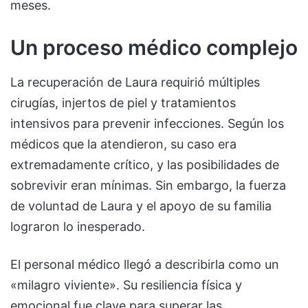
meses.
Un proceso médico complejo
La recuperación de Laura requirió múltiples
cirugías, injertos de piel y tratamientos
intensivos para prevenir infecciones. Según los
médicos que la atendieron, su caso era
extremadamente crítico, y las posibilidades de
sobrevivir eran mínimas. Sin embargo, la fuerza
de voluntad de Laura y el apoyo de su familia
lograron lo inesperado.
El personal médico llegó a describirla como un
«milagro viviente». Su resiliencia física y
emocional fue clave para superar las