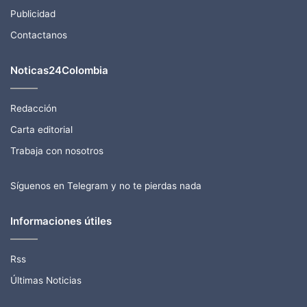
Publicidad
Contactanos
Noticas24Colombia
Redacción
Carta editorial
Trabaja con nosotros
Síguenos en Telegram y no te pierdas nada
Informaciones útiles
Rss
Últimas Noticias