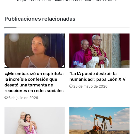
Publicaciones relacionadas
«¡Me embarazó un espíritu!»:
“La IA puede destruir la
la increíble confesión que
humanidad”: papa León XIV
desató una tormenta de
25 de mayo de 2026
reacciones en redes sociales
6 de julio de 2026