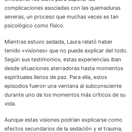
complicaciones asociadas con las quemaduras
severas, un proceso que muchas veces es tan
psicológico como físico.
Mientras estuvo sedada, Laura relató haber
tenido «visiones» que no puede explicar del todo.
Según sus testimonios, estas experiencias iban
desde situaciones aterradoras hasta momentos
espirituales llenos de paz. Para ella, estos
episodios fueron una ventana al subconsciente
durante uno de los momentos más críticos de su
vida.
Aunque estas visiones podrían explicarse como
efectos secundarios de la sedación y el trauma,