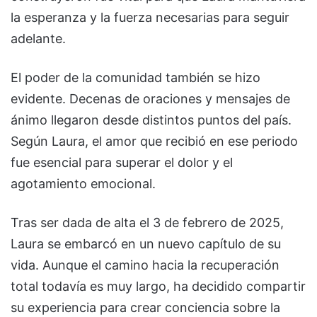
la esperanza y la fuerza necesarias para seguir
adelante.
El poder de la comunidad también se hizo
evidente. Decenas de oraciones y mensajes de
ánimo llegaron desde distintos puntos del país.
Según Laura, el amor que recibió en ese periodo
fue esencial para superar el dolor y el
agotamiento emocional.
Tras ser dada de alta el 3 de febrero de 2025,
Laura se embarcó en un nuevo capítulo de su
vida. Aunque el camino hacia la recuperación
total todavía es muy largo, ha decidido compartir
su experiencia para crear conciencia sobre la