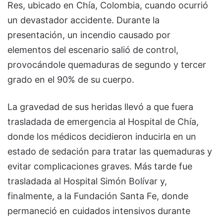
Res, ubicado en Chía, Colombia, cuando ocurrió
un devastador accidente. Durante la
presentación, un incendio causado por
elementos del escenario salió de control,
provocándole quemaduras de segundo y tercer
grado en el 90% de su cuerpo.
La gravedad de sus heridas llevó a que fuera
trasladada de emergencia al Hospital de Chía,
donde los médicos decidieron inducirla en un
estado de sedación para tratar las quemaduras y
evitar complicaciones graves. Más tarde fue
trasladada al Hospital Simón Bolívar y,
finalmente, a la Fundación Santa Fe, donde
permaneció en cuidados intensivos durante