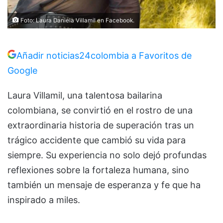
Foto: Laura Daniela Villamil en Facebook.
Añadir noticias24colombia a Favoritos de
Google
Laura Villamil, una talentosa bailarina
colombiana, se convirtió en el rostro de una
extraordinaria historia de superación tras un
trágico accidente que cambió su vida para
siempre. Su experiencia no solo dejó profundas
reflexiones sobre la fortaleza humana, sino
también un mensaje de esperanza y fe que ha
inspirado a miles.