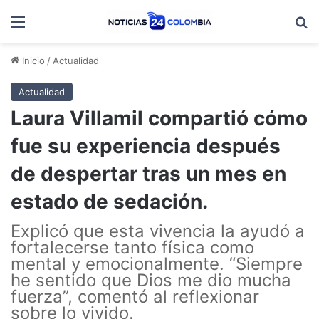
Menú
B
Inicio
/
Actualidad
Actualidad
Laura Villamil compartió cómo
fue su experiencia después
de despertar tras un mes en
estado de sedación.
Explicó que esta vivencia la ayudó a
fortalecerse tanto física como
mental y emocionalmente. “Siempre
he sentido que Dios me dio mucha
fuerza”, comentó al reflexionar
sobre lo vivido.