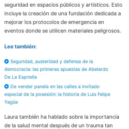
seguridad en espacios públicos y artísticos. Esto
incluye la creación de una fundación dedicada a
mejorar los protocolos de emergencia en
eventos donde se utilicen materiales peligrosos.
Lee también:
Seguridad, austeridad y defensa de la
democracia: las primeras apuestas de Abelardo
De La Espriella
De vender panela en las calles a invitado
especial de la posesión: la historia de Luis Felipe
Yagüe
Laura también ha hablado sobre la importancia
de la salud mental después de un trauma tan