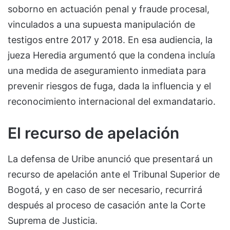
soborno en actuación penal y fraude procesal,
vinculados a una supuesta manipulación de
testigos entre 2017 y 2018. En esa audiencia, la
jueza Heredia argumentó que la condena incluía
una medida de aseguramiento inmediata para
prevenir riesgos de fuga, dada la influencia y el
reconocimiento internacional del exmandatario.
El recurso de apelación
La defensa de Uribe anunció que presentará un
recurso de apelación ante el Tribunal Superior de
Bogotá, y en caso de ser necesario, recurrirá
después al proceso de casación ante la Corte
Suprema de Justicia.