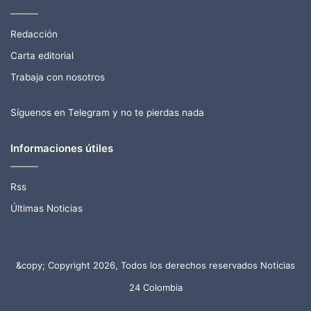
Redacción
Carta editorial
Trabaja con nosotros
Síguenos en Telegram y no te pierdas nada
Informaciones útiles
Rss
Últimas Noticias
&copy; Copyright 2026, Todos los derechos reservados Noticias
24 Colombia