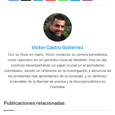
Víctor Castro Gutierrez
Con su título en mano, Víctor comenzó su carrera periodística
como reportero en un periódico local de Medellín. Hoy en día,
continúa desempeñando un papel crucial en el periodismo
colombiano, siendo un referente en la investigación y denuncia de
los problemas más apremiantes de la sociedad, y un defensor
incansable de la libertad de prensa y la ética periodística en
Colombia.
Publicaciones relacionadas