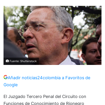
Fuente: Shutterstock
Añadir noticias24colombia a Favoritos de
Google
El Juzgado Tercero Penal del Circuito con
Funciones de Conocimiento de Rionegro