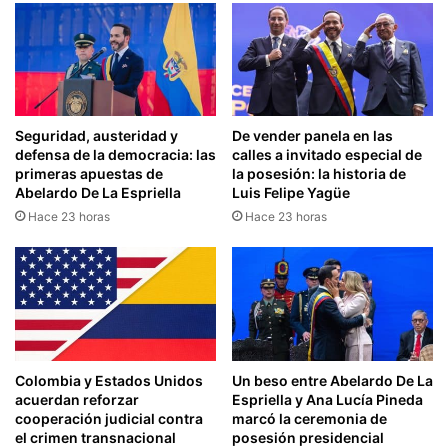
Seguridad, austeridad y
De vender panela en las
defensa de la democracia: las
calles a invitado especial de
primeras apuestas de
la posesión: la historia de
Abelardo De La Espriella
Luis Felipe Yagüe
Hace 23 horas
Hace 23 horas
Colombia y Estados Unidos
Un beso entre Abelardo De La
acuerdan reforzar
Espriella y Ana Lucía Pineda
cooperación judicial contra
marcó la ceremonia de
el crimen transnacional
posesión presidencial