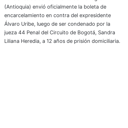
(Antioquia) envió oficialmente la boleta de
encarcelamiento en contra del expresidente
Álvaro Uribe, luego de ser condenado por la
jueza 44 Penal del Circuito de Bogotá, Sandra
Liliana Heredia, a 12 años de prisión domiciliaria.