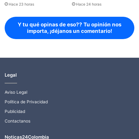
Hace 23 horas
Hace 24 horas
Y tu qué opinas de eso?? Tu opinión nos
importa, ¡déjanos un comentario!
Legal
Aviso Legal
Política de Privacidad
Publicidad
Contactanos
Noticas24Colombia