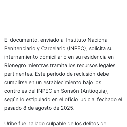
El documento, enviado al Instituto Nacional
Penitenciario y Carcelario (INPEC), solicita su
internamiento domiciliario en su residencia en
Rionegro mientras tramita los recursos legales
pertinentes. Este período de reclusión debe
cumplirse en un establecimiento bajo los
controles del INPEC en Sonsón (Antioquia),
según lo estipulado en el oficio judicial fechado el
pasado 8 de agosto de 2025.
Uribe fue hallado culpable de los delitos de