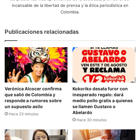
incansable de la libertad de prensa y la ética periodística en
Colombia.
Publicaciones relacionadas
Verónica Alcocer confirma
Kokoriko desata furor con
que salió de Colombia y
inesperado regalo: dará
responde a rumores sobre
medio pollo gratis a quienes
un supuesto asilo
se llamen Gustavo o
Abelardo
Hace 23 minutos
Hace 30 minutos