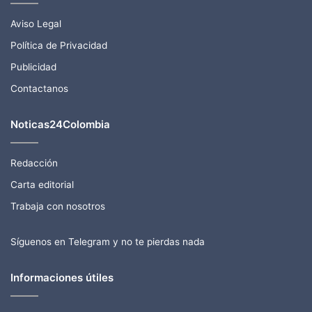
Aviso Legal
Política de Privacidad
Publicidad
Contactanos
Noticas24Colombia
Redacción
Carta editorial
Trabaja con nosotros
Síguenos en Telegram y no te pierdas nada
Informaciones útiles