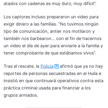
atados con cadenas es muy duro, muy difícil”.
Los captores incluso prepararon un video para
exigir dinero a las familias. “No tuvimos ningún
tipo de comunicación, antier nos motilaron y
también nos barbearon… con el fin de hacernos
un video el día de ayer para enviarle a la familia y
tener comprobante de que estábamos vivos”.
Tras el rescate, la
Policía
afirmó que ya no hay
reportes de personas secuestradas en el Huila e
insistió en que continuará operativos contra esta
práctica criminal usada para financiar a los
grupos armados.