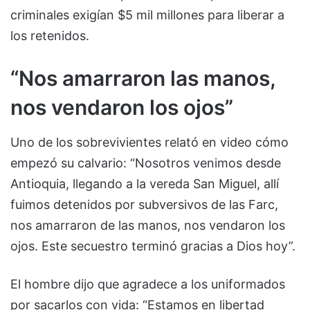
criminales exigían $5 mil millones para liberar a
los retenidos.
“Nos amarraron las manos,
nos vendaron los ojos”
Uno de los sobrevivientes relató en video cómo
empezó su calvario: “Nosotros venimos desde
Antioquia, llegando a la vereda San Miguel, allí
fuimos detenidos por subversivos de las Farc,
nos amarraron de las manos, nos vendaron los
ojos. Este secuestro terminó gracias a Dios hoy”.
El hombre dijo que agradece a los uniformados
por sacarlos con vida: “Estamos en libertad