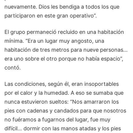
nuevamente. Dios les bendiga a todos los que
participaron en este gran operativo”.
El grupo permaneció recluido en una habitación
mínima. “Era un lugar muy angosto, una
habitación de tres metros para nueve personas…
era uno sobre el otro porque no había espacio”,
contó.
Las condiciones, según él, eran insoportables
por el calor y la humedad. A eso se sumaba que
nunca estuvieron sueltos: “Nos amarraron los
pies con cadenas y candados para que nosotros
no fuéramos a fugarnos del lugar, fue muy
difícil… dormir con las manos atadas y los pies