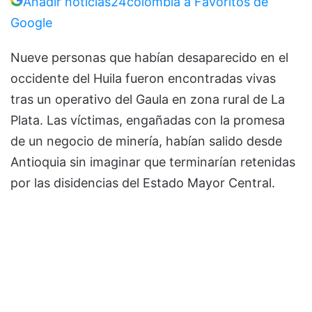
Añadir noticias24colombia a Favoritos de
Google
Nueve personas que habían desaparecido en el
occidente del Huila fueron encontradas vivas
tras un operativo del Gaula en zona rural de La
Plata. Las víctimas, engañadas con la promesa
de un negocio de minería, habían salido desde
Antioquia sin imaginar que terminarían retenidas
por las disidencias del Estado Mayor Central.