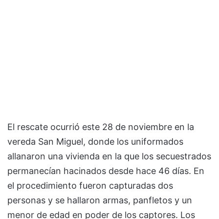
El rescate ocurrió este 28 de noviembre en la
vereda San Miguel, donde los uniformados
allanaron una vivienda en la que los secuestrados
permanecían hacinados desde hace 46 días. En
el procedimiento fueron capturadas dos
personas y se hallaron armas, panfletos y un
menor de edad en poder de los captores. Los