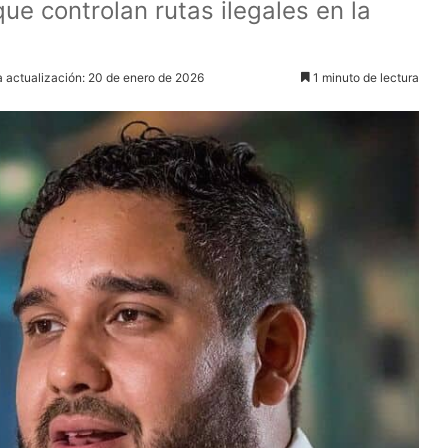
e controlan rutas ilegales en la
a actualización: 20 de enero de 2026
1 minuto de lectura