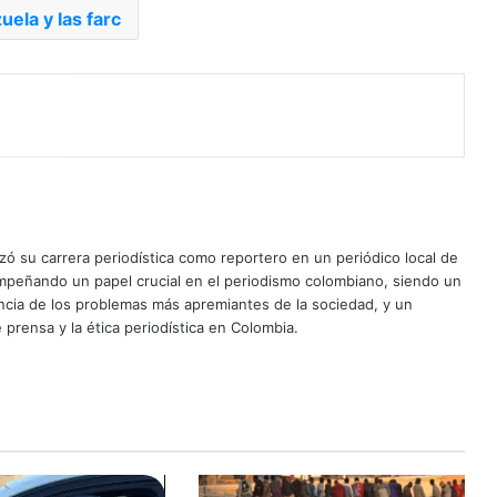
uela y las farc
ó su carrera periodística como reportero en un periódico local de
mpeñando un papel crucial en el periodismo colombiano, siendo un
uncia de los problemas más apremiantes de la sociedad, y un
 prensa y la ética periodística en Colombia.