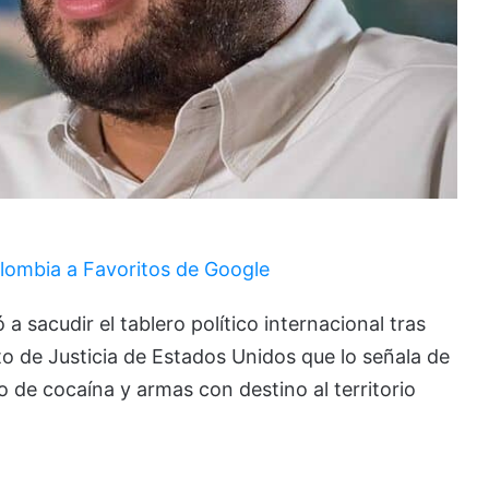
lombia a Favoritos de Google
 sacudir el tablero político internacional tras
 de Justicia de Estados Unidos que lo señala de
co de cocaína y armas con destino al territorio