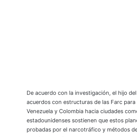
De acuerdo con la investigación, el hijo d
acuerdos con estructuras de las Farc pa
Venezuela y Colombia hacia ciudades como
estadounidenses sostienen que estos plane
probadas por el narcotráfico y métodos de