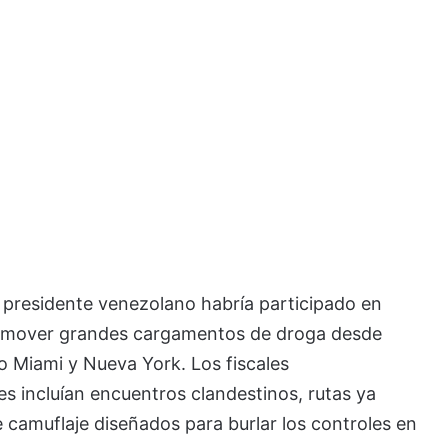
el presidente venezolano habría participado en
ra mover grandes cargamentos de droga desde
 Miami y Nueva York. Los fiscales
s incluían encuentros clandestinos, rutas ya
 camuflaje diseñados para burlar los controles en