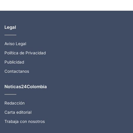
Legal
Aviso Legal
Política de Privacidad
Publicidad
Contactanos
Noticas24Colombia
Redacción
Carta editorial
Trabaja con nosotros