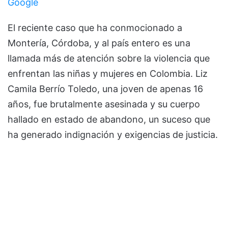
Google
El reciente caso que ha conmocionado a
Montería, Córdoba, y al país entero es una
llamada más de atención sobre la violencia que
enfrentan las niñas y mujeres en Colombia. Liz
Camila Berrío Toledo, una joven de apenas 16
años, fue brutalmente asesinada y su cuerpo
hallado en estado de abandono, un suceso que
ha generado indignación y exigencias de justicia.