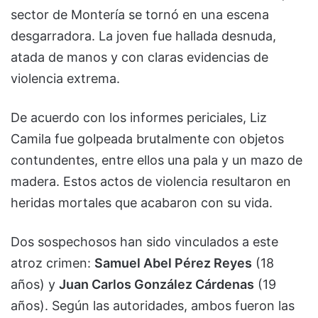
sector de Montería se tornó en una escena
desgarradora. La joven fue hallada desnuda,
atada de manos y con claras evidencias de
violencia extrema.
De acuerdo con los informes periciales, Liz
Camila fue golpeada brutalmente con objetos
contundentes, entre ellos una pala y un mazo de
madera. Estos actos de violencia resultaron en
heridas mortales que acabaron con su vida.
Dos sospechosos han sido vinculados a este
atroz crimen:
Samuel Abel Pérez Reyes
(18
años) y
Juan Carlos González Cárdenas
(19
años). Según las autoridades, ambos fueron las