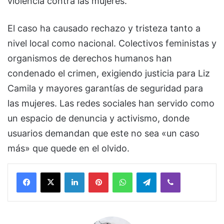
violencia contra las mujeres.
El caso ha causado rechazo y tristeza tanto a
nivel local como nacional. Colectivos feministas y
organismos de derechos humanos han
condenado el crimen, exigiendo justicia para Liz
Camila y mayores garantías de seguridad para
las mujeres. Las redes sociales han servido como
un espacio de denuncia y activismo, donde
usuarios demandan que este no sea «un caso
más» que quede en el olvido.
Facebook
X
LinkedIn
Pinterest
WhatsApp
Telegram
Viber