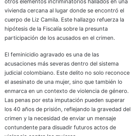
otros elementos incriminatorios hallados en una
vivienda cercana al lugar donde se encontró el
cuerpo de Liz Camila. Este hallazgo refuerza la
hipótesis de la Fiscalía sobre la presunta
participación de los acusados en el crimen.
El feminicidio agravado es una de las
acusaciones más severas dentro del sistema
judicial colombiano. Este delito no solo reconoce
el asesinato de una mujer, sino que también lo
enmarca en un contexto de violencia de género.
Las penas por esta imputación pueden superar
los 40 años de prisión, reflejando la gravedad del
crimen y la necesidad de enviar un mensaje
contundente para disuadir futuros actos de