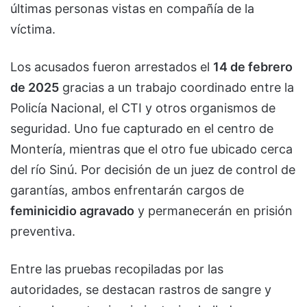
últimas personas vistas en compañía de la
víctima.
Los acusados fueron arrestados el
14 de febrero
de 2025
gracias a un trabajo coordinado entre la
Policía Nacional, el CTI y otros organismos de
seguridad. Uno fue capturado en el centro de
Montería, mientras que el otro fue ubicado cerca
del río Sinú. Por decisión de un juez de control de
garantías, ambos enfrentarán cargos de
feminicidio agravado
y permanecerán en prisión
preventiva.
Entre las pruebas recopiladas por las
autoridades, se destacan rastros de sangre y