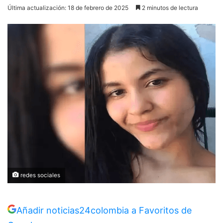
Última actualización: 18 de febrero de 2025
2 minutos de lectura
redes sociales
Añadir noticias24colombia a Favoritos de