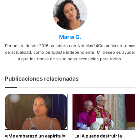
Maria G.
Periodista desde 2016, colaboro con Noticias24Colombia en temas
de actualidad, como periodista independiente. Mi deseo es ayudar
a que los temas de salud sean accesibles para todos.
Publicaciones relacionadas
«¡Me embarazó un espíritu!»:
“La IA puede destruir la