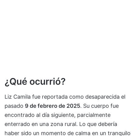
¿Qué ocurrió?
Liz Camila fue reportada como desaparecida el
pasado
9 de febrero de 2025
. Su cuerpo fue
encontrado al día siguiente, parcialmente
enterrado en una zona rural. Lo que debería
haber sido un momento de calma en un tranquilo