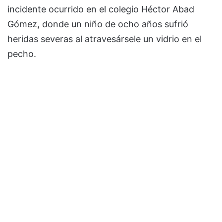
incidente ocurrido en el colegio Héctor Abad
Gómez, donde un niño de ocho años sufrió
heridas severas al atravesársele un vidrio en el
pecho.