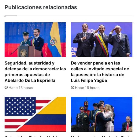
Publicaciones relacionadas
Seguridad, austeridad y
De vender panela en las
defensa de la democracia: las
calles a invitado especial de
primeras apuestas de
la posesión: la historia de
Abelardo De La Espriella
Luis Felipe Yagüe
Hace 15 horas
Hace 15 horas