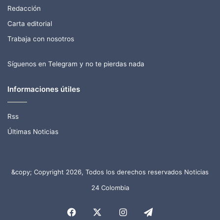
Redacción
Carta editorial
Trabaja con nosotros
Síguenos en Telegram y no te pierdas nada
Informaciones útiles
Rss
Últimas Noticias
&copy; Copyright 2026, Todos los derechos reservados Noticias
24 Colombia
Facebook
X
Instagram
Telegram