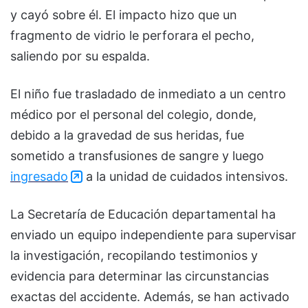
y cayó sobre él. El impacto hizo que un
fragmento de vidrio le perforara el pecho,
saliendo por su espalda.
El niño fue trasladado de inmediato a un centro
médico por el personal del colegio, donde,
debido a la gravedad de sus heridas, fue
sometido a transfusiones de sangre y luego
ingresado
a la unidad de cuidados intensivos.
La Secretaría de Educación departamental ha
enviado un equipo independiente para supervisar
la investigación, recopilando testimonios y
evidencia para determinar las circunstancias
exactas del accidente. Además, se han activado