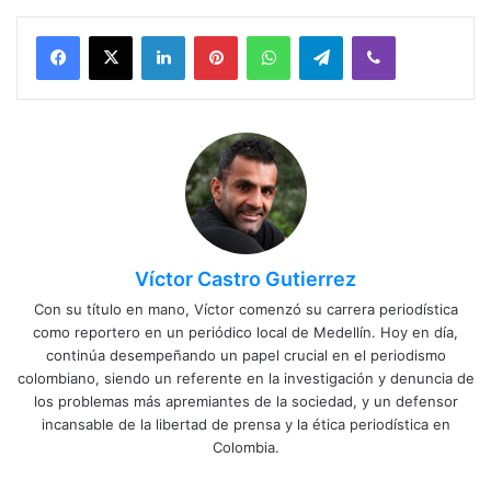
Facebook
X
LinkedIn
Pinterest
WhatsApp
Telegram
Viber
Víctor Castro Gutierrez
Con su título en mano, Víctor comenzó su carrera periodística
como reportero en un periódico local de Medellín. Hoy en día,
continúa desempeñando un papel crucial en el periodismo
colombiano, siendo un referente en la investigación y denuncia de
los problemas más apremiantes de la sociedad, y un defensor
incansable de la libertad de prensa y la ética periodística en
Colombia.