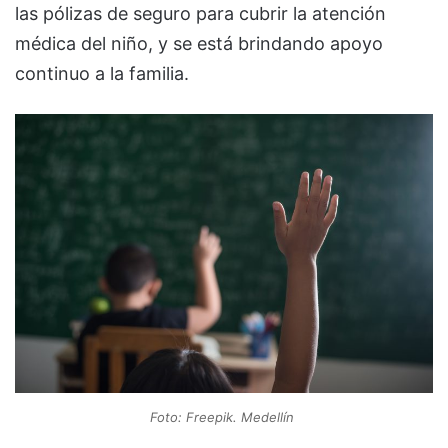
las pólizas de seguro para cubrir la atención
médica del niño, y se está brindando apoyo
continuo a la familia.
Foto: Freepik. Medellín