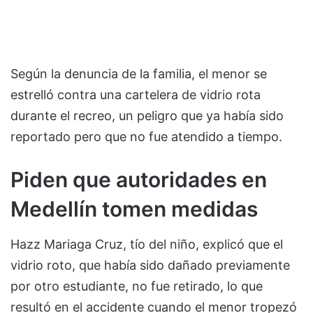
Según la denuncia de la familia, el menor se
estrelló contra una cartelera de vidrio rota
durante el recreo, un peligro que ya había sido
reportado pero que no fue atendido a tiempo.
Piden que autoridades en
Medellín tomen medidas
Hazz Mariaga Cruz, tío del niño, explicó que el
vidrio roto, que había sido dañado previamente
por otro estudiante, no fue retirado, lo que
resultó en el accidente cuando el menor tropezó