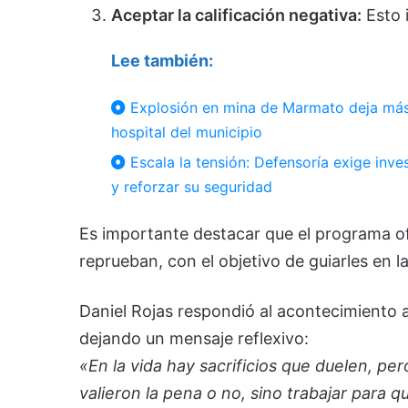
Aceptar la calificación negativa:
Esto i
Lee también:
Explosión en mina de Marmato deja más
hospital del municipio
Escala la tensión: Defensoría exige inv
y reforzar su seguridad
Es importante destacar que el programa o
reprueban, con el objetivo de guiarles en 
Daniel Rojas respondió al acontecimiento a
dejando un mensaje reflexivo:
«En la vida hay sacrificios que duelen, pe
valieron la pena o no, sino trabajar para q