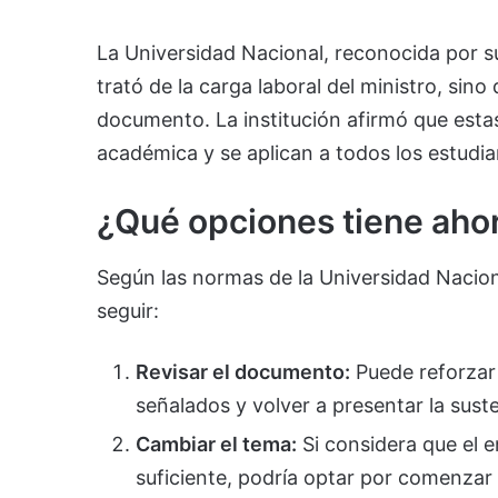
La Universidad Nacional, reconocida por su
trató de la carga laboral del ministro, sino
documento. La institución afirmó que esta
académica y se aplican a todos los estudia
¿Qué opciones tiene aho
Según las normas de la Universidad Nacion
seguir:
Revisar el documento:
Puede reforzar 
señalados y volver a presentar la sust
Cambiar el tema:
Si considera que el e
suficiente, podría optar por comenzar 