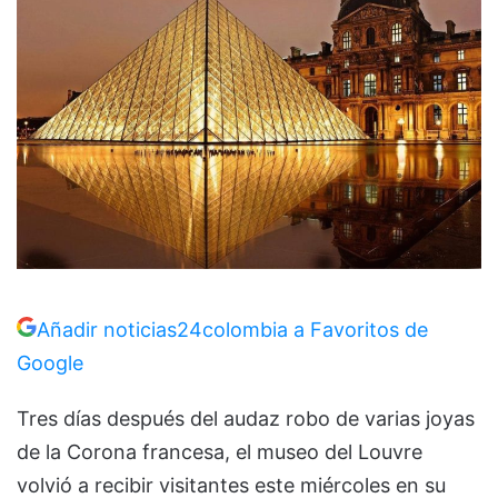
Añadir noticias24colombia a Favoritos de
Google
Tres días después del audaz robo de varias joyas
de la Corona francesa, el museo del Louvre
volvió a recibir visitantes este miércoles en su