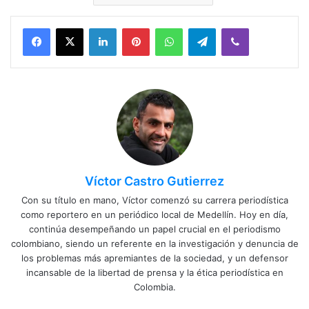
Facebook
X
LinkedIn
Pinterest
WhatsApp
Telegram
Viber
Víctor Castro Gutierrez
Con su título en mano, Víctor comenzó su carrera periodística
como reportero en un periódico local de Medellín. Hoy en día,
continúa desempeñando un papel crucial en el periodismo
colombiano, siendo un referente en la investigación y denuncia de
los problemas más apremiantes de la sociedad, y un defensor
incansable de la libertad de prensa y la ética periodística en
Colombia.