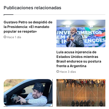
Publicaciones relacionadas
Gustavo Petro se despidió de
la Presidencia: «El mandato
popular se respeta»
Hace 1 día
Lula acusa injerencia de
Estados Unidos mientras
Brasil endurece su postura
frente a Argentina
Hace 3 días