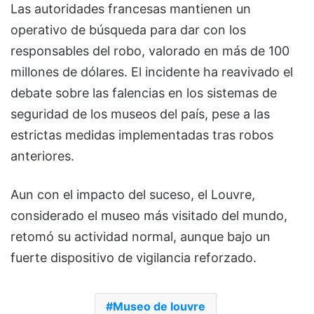
Las autoridades francesas mantienen un
operativo de búsqueda para dar con los
responsables del robo, valorado en más de 100
millones de dólares. El incidente ha reavivado el
debate sobre las falencias en los sistemas de
seguridad de los museos del país, pese a las
estrictas medidas implementadas tras robos
anteriores.
Aun con el impacto del suceso, el Louvre,
considerado el museo más visitado del mundo,
retomó su actividad normal, aunque bajo un
fuerte dispositivo de vigilancia reforzado.
Museo de louvre