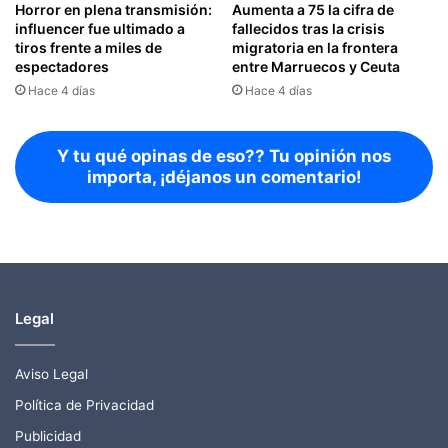
Horror en plena transmisión:
Aumenta a 75 la cifra de
influencer fue ultimado a
fallecidos tras la crisis
tiros frente a miles de
migratoria en la frontera
espectadores
entre Marruecos y Ceuta
Hace 4 días
Hace 4 días
Y tu qué opinas de eso?? Tu opinión nos
importa, ¡déjanos un comentario!
Legal
Aviso Legal
Política de Privacidad
Publicidad