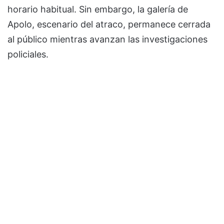
horario habitual. Sin embargo, la galería de
Apolo, escenario del atraco, permanece cerrada
al público mientras avanzan las investigaciones
policiales.