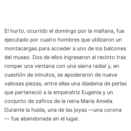
El hurto, ocurrido el domingo por la mañana, fue
ejecutado por cuatro hombres que utilizaron un
montacargas para acceder a uno de los balcones
del museo. Dos de ellos ingresaron al recinto tras
romper una ventana con una sierra radial y, en
cuestión de minutos, se apoderaron de nueve
valiosas piezas, entre ellas una diadema de perlas
que perteneció a la emperatriz Eugenia y un
conjunto de zafiros de la reina María Amelia.
Durante la huida, una de las joyas —una corona
— fue abandonada en el lugar.