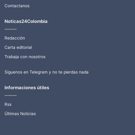
Contactanos
Noticas24Colombia
Redacción
Carta editorial
Trabaja con nosotros
Síguenos en Telegram y no te pierdas nada
Informaciones útiles
Rss
Últimas Noticias