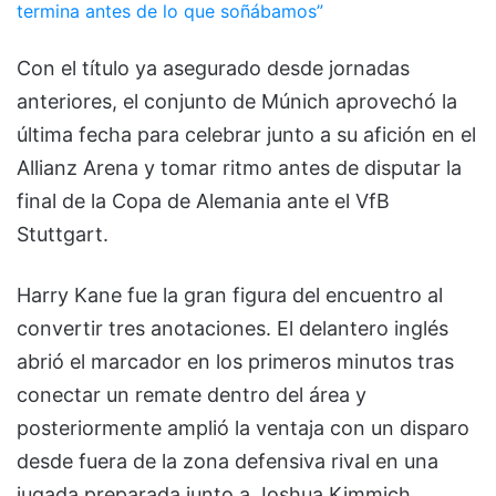
termina antes de lo que soñábamos”
Con el título ya asegurado desde jornadas
anteriores, el conjunto de Múnich aprovechó la
última fecha para celebrar junto a su afición en el
Allianz Arena y tomar ritmo antes de disputar la
final de la Copa de Alemania ante el
VfB
Stuttgart
.
Harry Kane fue la gran figura del encuentro al
convertir tres anotaciones. El delantero inglés
abrió el marcador en los primeros minutos tras
conectar un remate dentro del área y
posteriormente amplió la ventaja con un disparo
desde fuera de la zona defensiva rival en una
jugada preparada junto a
Joshua Kimmich
.