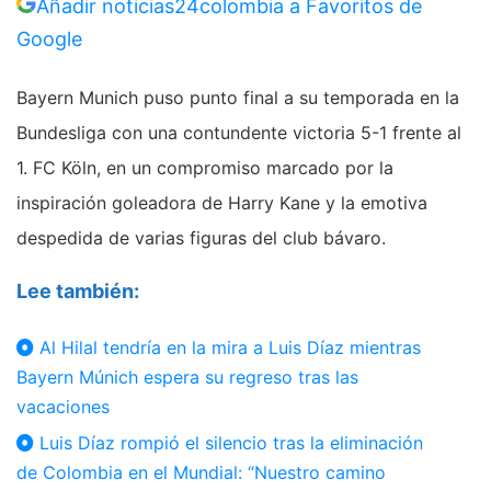
Añadir noticias24colombia a Favoritos de
Google
Bayern Munich
puso punto final a su temporada en la
Bundesliga
con una contundente victoria 5-1 frente al
1. FC Köln
, en un compromiso marcado por la
inspiración goleadora de
Harry Kane
y la emotiva
despedida de varias figuras del club bávaro.
Lee también:
Al Hilal tendría en la mira a Luis Díaz mientras
Bayern Múnich espera su regreso tras las
vacaciones
Luis Díaz rompió el silencio tras la eliminación
de Colombia en el Mundial: “Nuestro camino