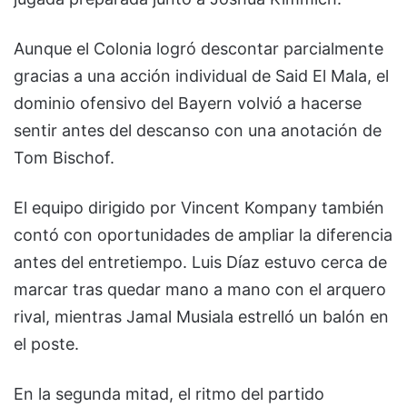
Aunque el Colonia logró descontar parcialmente
gracias a una acción individual de
Said El Mala
, el
dominio ofensivo del Bayern volvió a hacerse
sentir antes del descanso con una anotación de
Tom Bischof
.
El equipo dirigido por Vincent Kompany también
contó con oportunidades de ampliar la diferencia
antes del entretiempo.
Luis Díaz
estuvo cerca de
marcar tras quedar mano a mano con el arquero
rival, mientras
Jamal Musiala
estrelló un balón en
el poste.
En la segunda mitad, el ritmo del partido