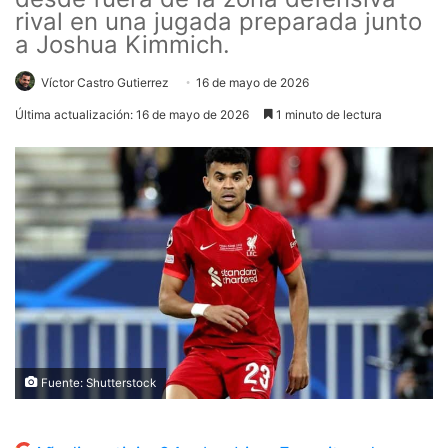
rival en una jugada preparada junto
a Joshua Kimmich.
Víctor Castro Gutierrez
16 de mayo de 2026
Última actualización: 16 de mayo de 2026
1 minuto de lectura
Fuente: Shutterstock