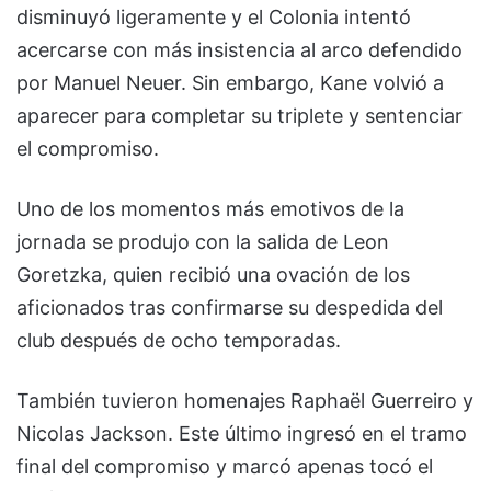
disminuyó ligeramente y el Colonia intentó
acercarse con más insistencia al arco defendido
por
Manuel Neuer
. Sin embargo, Kane volvió a
aparecer para completar su triplete y sentenciar
el compromiso.
Uno de los momentos más emotivos de la
jornada se produjo con la salida de
Leon
Goretzka
, quien recibió una ovación de los
aficionados tras confirmarse su despedida del
club después de ocho temporadas.
También tuvieron homenajes
Raphaël Guerreiro
y
Nicolas Jackson. Este último ingresó en el tramo
final del compromiso y marcó apenas tocó el