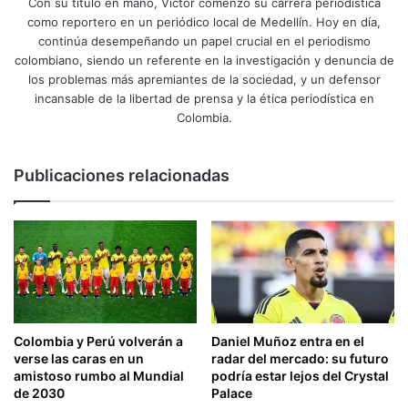
Con su título en mano, Víctor comenzó su carrera periodística
como reportero en un periódico local de Medellín. Hoy en día,
continúa desempeñando un papel crucial en el periodismo
colombiano, siendo un referente en la investigación y denuncia de
los problemas más apremiantes de la sociedad, y un defensor
incansable de la libertad de prensa y la ética periodística en
Colombia.
Publicaciones relacionadas
Colombia y Perú volverán a
Daniel Muñoz entra en el
verse las caras en un
radar del mercado: su futuro
amistoso rumbo al Mundial
podría estar lejos del Crystal
de 2030
Palace