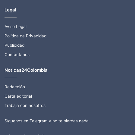
Legal
Aviso Legal
Política de Privacidad
Publicidad
Contactanos
Noticas24Colombia
Redacción
Carta editorial
Trabaja con nosotros
Síguenos en Telegram y no te pierdas nada