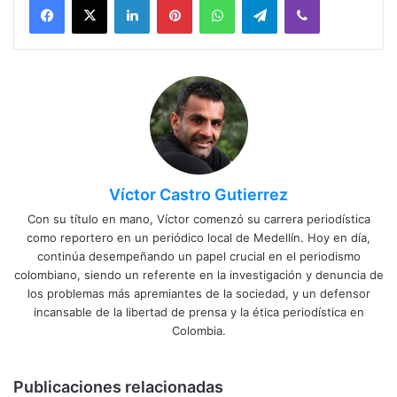
Víctor Castro Gutierrez
Con su título en mano, Víctor comenzó su carrera periodística
como reportero en un periódico local de Medellín. Hoy en día,
continúa desempeñando un papel crucial en el periodismo
colombiano, siendo un referente en la investigación y denuncia de
los problemas más apremiantes de la sociedad, y un defensor
incansable de la libertad de prensa y la ética periodística en
Colombia.
Publicaciones relacionadas