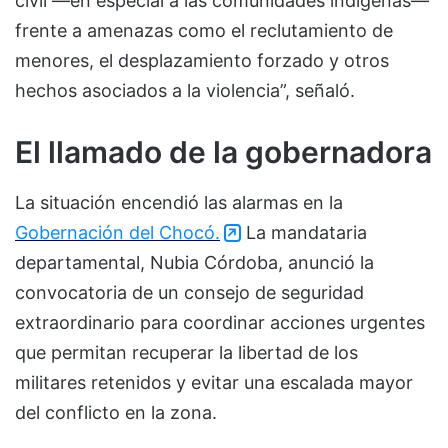
civil —en especial a las comunidades indígenas—
frente a amenazas como el reclutamiento de
menores, el desplazamiento forzado y otros
hechos asociados a la violencia”, señaló.
El llamado de la gobernadora
La situación encendió las alarmas en la
Gobernación del Chocó.
La mandataria
departamental, Nubia Córdoba, anunció la
convocatoria de un consejo de seguridad
extraordinario para coordinar acciones urgentes
que permitan recuperar la libertad de los
militares retenidos y evitar una escalada mayor
del conflicto en la zona.