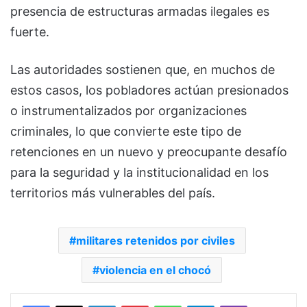
presencia de estructuras armadas ilegales es
fuerte.
Las autoridades sostienen que, en muchos de
estos casos, los pobladores actúan presionados
o instrumentalizados por organizaciones
criminales, lo que convierte este tipo de
retenciones en un nuevo y preocupante desafío
para la seguridad y la institucionalidad en los
territorios más vulnerables del país.
militares retenidos por civiles
violencia en el chocó
Facebook
X
LinkedIn
Pinterest
WhatsApp
Telegram
Viber