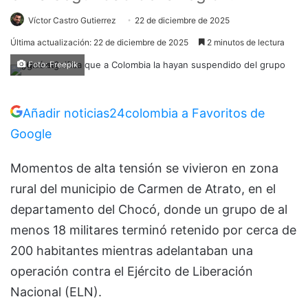
Víctor Castro Gutierrez
22 de diciembre de 2025
Última actualización: 22 de diciembre de 2025
2 minutos de lectura
Foto: Freepik
Añadir noticias24colombia a Favoritos de
Google
Momentos de alta tensión se vivieron en zona
rural del municipio de Carmen de Atrato, en el
departamento del Chocó, donde un grupo de al
menos 18 militares terminó retenido por cerca de
200 habitantes mientras adelantaban una
operación contra el Ejército de Liberación
Nacional (ELN).