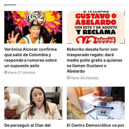
Verónica Alcocer confirma
Kokoriko desata furor con
que salió de Colombia y
inesperado regalo: dará
responde a rumores sobre
medio pollo gratis a quienes
un supuesto asilo
se llamen Gustavo o
Abelardo
Hace 27 minutos
Hace 34 minutos
De perseguir al Clan del
El Centro Democrático va por