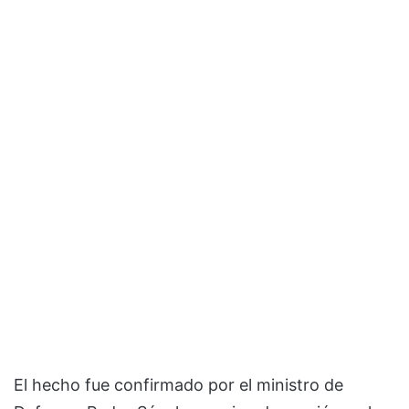
El hecho fue confirmado por el ministro de