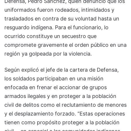
Defensa, Pedro Sánchez, quien denunció que los
uniformados fueron rodeados, intimidados y
trasladados en contra de su voluntad hasta un
resguardo indígena. Para el funcionario, lo
ocurrido constituye un secuestro que
compromete gravemente el orden público en una
región ya golpeada por la violencia.
Según explicó el jefe de la cartera de Defensa,
los soldados participaban en una misión
enfocada en frenar el accionar de grupos
armados ilegales y en proteger a la población
civil de delitos como el reclutamiento de menores
y el desplazamiento forzado. “Estas operaciones
tienen como propósito proteger a la población