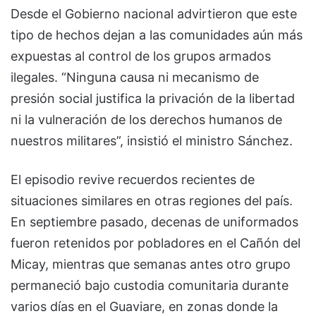
Desde el Gobierno nacional advirtieron que este
tipo de hechos dejan a las comunidades aún más
expuestas al control de los grupos armados
ilegales. “Ninguna causa ni mecanismo de
presión social justifica la privación de la libertad
ni la vulneración de los derechos humanos de
nuestros militares”, insistió el ministro Sánchez.
El episodio revive recuerdos recientes de
situaciones similares en otras regiones del país.
En septiembre pasado, decenas de uniformados
fueron retenidos por pobladores en el Cañón del
Micay, mientras que semanas antes otro grupo
permaneció bajo custodia comunitaria durante
varios días en el Guaviare, en zonas donde la