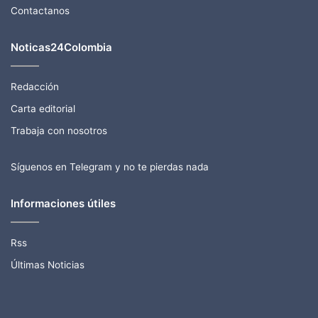
Contactanos
Noticas24Colombia
Redacción
Carta editorial
Trabaja con nosotros
Síguenos en Telegram y no te pierdas nada
Informaciones útiles
Rss
Últimas Noticias