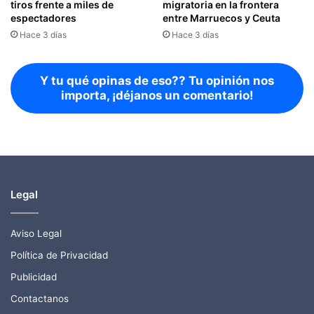
tiros frente a miles de
migratoria en la frontera
espectadores
entre Marruecos y Ceuta
Hace 3 días
Hace 3 días
Y tu qué opinas de eso?? Tu opinión nos
importa, ¡déjanos un comentario!
Legal
Aviso Legal
Política de Privacidad
Publicidad
Contactanos