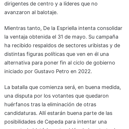
dirigentes de centro y a líderes que no
avanzaron al balotaje.
Mientras tanto, De la Espriella intenta consolidar
la ventaja obtenida el 31 de mayo. Su campaña
ha recibido respaldos de sectores uribistas y de
distintas figuras políticas que ven en él una
alternativa para poner fin al ciclo de gobierno
iniciado por Gustavo Petro en 2022.
La batalla que comienza será, en buena medida,
una disputa por los votantes que quedaron
huérfanos tras la eliminación de otras
candidaturas. Allí estarán buena parte de las
posibilidades de Cepeda para intentar una