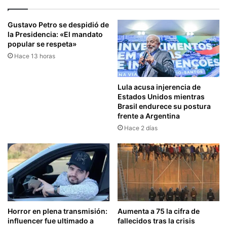
Gustavo Petro se despidió de
la Presidencia: «El mandato
popular se respeta»
Hace 13 horas
Lula acusa injerencia de
Estados Unidos mientras
Brasil endurece su postura
frente a Argentina
Hace 2 días
Horror en plena transmisión:
Aumenta a 75 la cifra de
influencer fue ultimado a
fallecidos tras la crisis