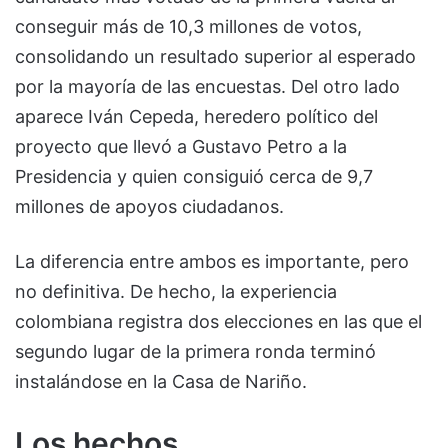
conseguir más de 10,3 millones de votos,
consolidando un resultado superior al esperado
por la mayoría de las encuestas. Del otro lado
aparece Iván Cepeda, heredero político del
proyecto que llevó a Gustavo Petro a la
Presidencia y quien consiguió cerca de 9,7
millones de apoyos ciudadanos.
La diferencia entre ambos es importante, pero
no definitiva. De hecho, la experiencia
colombiana registra dos elecciones en las que el
segundo lugar de la primera ronda terminó
instalándose en la Casa de Nariño.
Los hechos