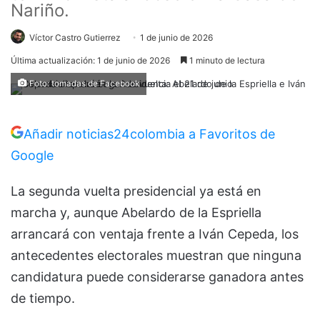
Nariño.
Víctor Castro Gutierrez
1 de junio de 2026
Última actualización: 1 de junio de 2026
1 minuto de lectura
Foto: tomadas de Facebook
Añadir noticias24colombia a Favoritos de
Google
La segunda vuelta presidencial ya está en
marcha y, aunque Abelardo de la Espriella
arrancará con ventaja frente a Iván Cepeda, los
antecedentes electorales muestran que ninguna
candidatura puede considerarse ganadora antes
de tiempo.