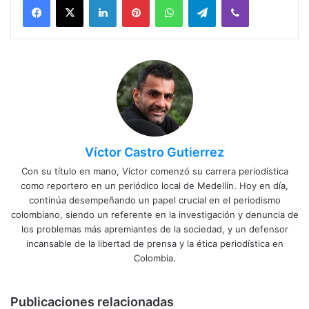
Víctor Castro Gutierrez
Con su título en mano, Víctor comenzó su carrera periodística
como reportero en un periódico local de Medellín. Hoy en día,
continúa desempeñando un papel crucial en el periodismo
colombiano, siendo un referente en la investigación y denuncia de
los problemas más apremiantes de la sociedad, y un defensor
incansable de la libertad de prensa y la ética periodística en
Colombia.
Publicaciones relacionadas