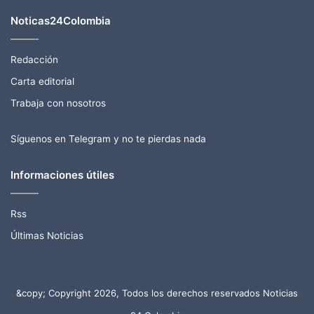
Noticas24Colombia
Redacción
Carta editorial
Trabaja con nosotros
Síguenos en Telegram y no te pierdas nada
Informaciones útiles
Rss
Últimas Noticias
&copy; Copyright 2026, Todos los derechos reservados Noticias