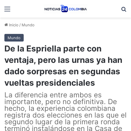
Menú
B
Inicio
/
Mundo
Mundo
De la Espriella parte con
ventaja, pero las urnas ya han
dado sorpresas en segundas
vueltas presidenciales
La diferencia entre ambos es
importante, pero no definitiva. De
hecho, la experiencia colombiana
registra dos elecciones en las que el
segundo lugar de la primera ronda
terminó instalándose en la Casa de