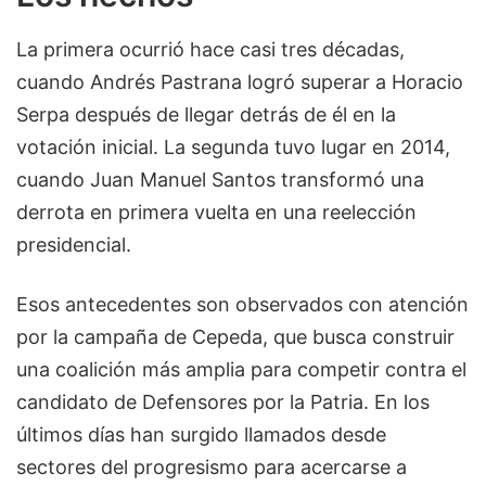
La primera ocurrió hace casi tres décadas,
cuando Andrés Pastrana logró superar a Horacio
Serpa después de llegar detrás de él en la
votación inicial. La segunda tuvo lugar en 2014,
cuando Juan Manuel Santos transformó una
derrota en primera vuelta en una reelección
presidencial.
Esos antecedentes son observados con atención
por la campaña de Cepeda, que busca construir
una coalición más amplia para competir contra el
candidato de Defensores por la Patria. En los
últimos días han surgido llamados desde
sectores del progresismo para acercarse a