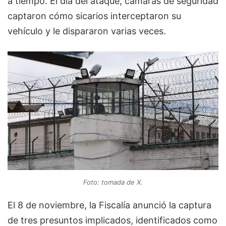
a tiempo. El día del ataque, cámaras de seguridad
captaron cómo sicarios interceptaron su
vehículo y le dispararon varias veces.
Foto: tomada de X.
El 8 de noviembre, la Fiscalía anunció la captura
de tres presuntos implicados, identificados como