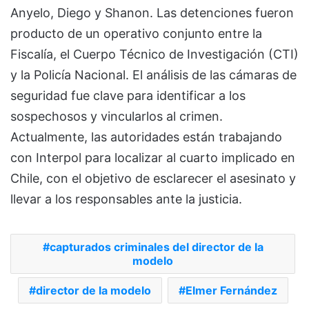
Anyelo, Diego y Shanon. Las detenciones fueron
producto de un operativo conjunto entre la
Fiscalía, el Cuerpo Técnico de Investigación (CTI)
y la Policía Nacional. El análisis de las cámaras de
seguridad fue clave para identificar a los
sospechosos y vincularlos al crimen.
Actualmente, las autoridades están trabajando
con Interpol para localizar al cuarto implicado en
Chile, con el objetivo de esclarecer el asesinato y
llevar a los responsables ante la justicia.
capturados criminales del director de la
modelo
director de la modelo
Elmer Fernández