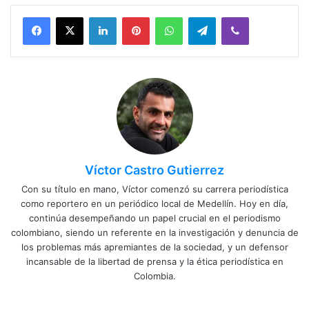
Facebook
X
LinkedIn
Pinterest
WhatsApp
Telegram
Viber
Víctor Castro Gutierrez
Con su título en mano, Víctor comenzó su carrera periodística
como reportero en un periódico local de Medellín. Hoy en día,
continúa desempeñando un papel crucial en el periodismo
colombiano, siendo un referente en la investigación y denuncia de
los problemas más apremiantes de la sociedad, y un defensor
incansable de la libertad de prensa y la ética periodística en
Colombia.