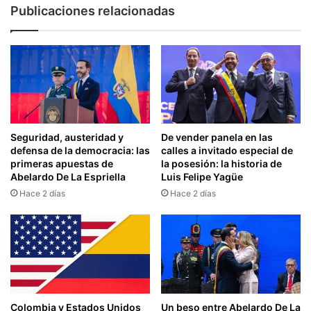
Publicaciones relacionadas
Seguridad, austeridad y
De vender panela en las
defensa de la democracia: las
calles a invitado especial de
primeras apuestas de
la posesión: la historia de
Abelardo De La Espriella
Luis Felipe Yagüe
Hace 2 días
Hace 2 días
Colombia y Estados Unidos
Un beso entre Abelardo De La