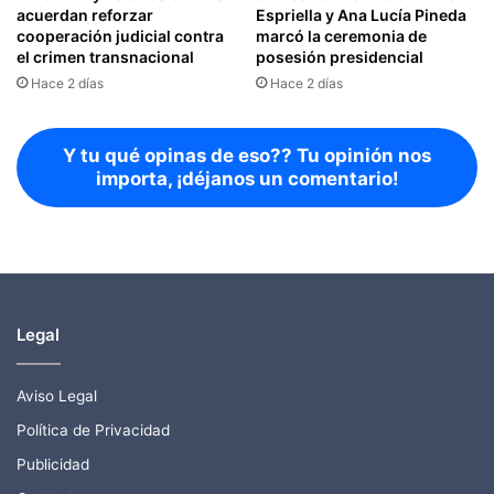
acuerdan reforzar
Espriella y Ana Lucía Pineda
cooperación judicial contra
marcó la ceremonia de
el crimen transnacional
posesión presidencial
Hace 2 días
Hace 2 días
Y tu qué opinas de eso?? Tu opinión nos
importa, ¡déjanos un comentario!
Legal
Aviso Legal
Política de Privacidad
Publicidad