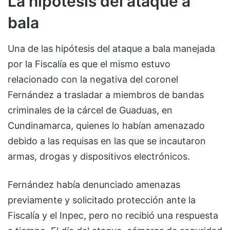
La hipótesis del ataque a
bala
Una de las hipótesis del ataque a bala manejada
por la Fiscalía es que el mismo estuvo
relacionado con la negativa del coronel
Fernández a trasladar a miembros de bandas
criminales de la cárcel de Guaduas, en
Cundinamarca, quienes lo habían amenazado
debido a las requisas en las que se incautaron
armas, drogas y dispositivos electrónicos.
Fernández había denunciado amenazas
previamente y solicitado protección ante la
Fiscalía y el Inpec, pero no recibió una respuesta