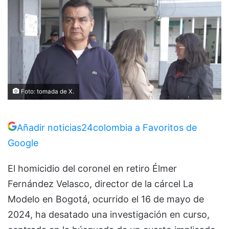
Foto: tomada de X.
Añadir noticias24colombia a Favoritos de
Google
El homicidio del coronel en retiro Élmer
Fernández Velasco, director de la cárcel La
Modelo en Bogotá, ocurrido el 16 de mayo de
2024, ha desatado una investigación en curso,