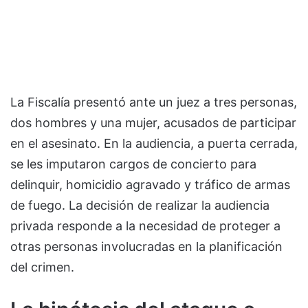
La Fiscalía presentó ante un juez a tres personas,
dos hombres y una mujer, acusados de participar
en el asesinato. En la audiencia, a puerta cerrada,
se les imputaron cargos de concierto para
delinquir, homicidio agravado y tráfico de armas
de fuego. La decisión de realizar la audiencia
privada responde a la necesidad de proteger a
otras personas involucradas en la planificación
del crimen.