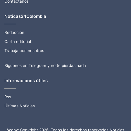
Contactanos
Noticas24Colombia
Redacción
Carta editorial
Trabaja con nosotros
Síguenos en Telegram y no te pierdas nada
Informaciones útiles
Rss
Últimas Noticias
&copy; Copyright 2026, Todos los derechos reservados Noticias