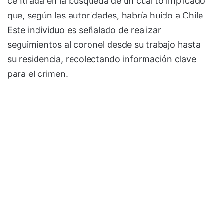
centrada en la búsqueda de un cuarto implicado
que, según las autoridades, habría huido a Chile.
Este individuo es señalado de realizar
seguimientos al coronel desde su trabajo hasta
su residencia, recolectando información clave
para el crimen.