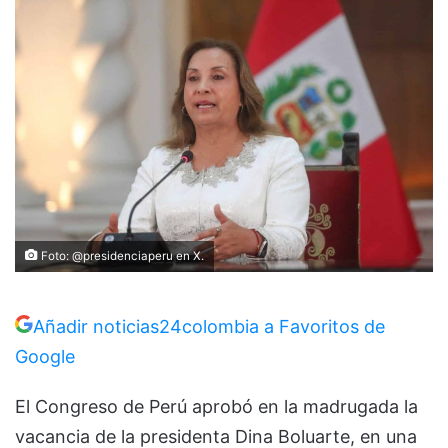
Foto: @presidenciaperu en X.
Añadir noticias24colombia a Favoritos de
Google
El Congreso de Perú aprobó en la madrugada la
vacancia de la presidenta Dina Boluarte, en una