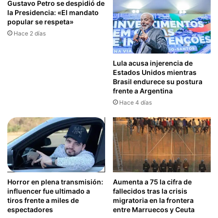
Gustavo Petro se despidió de
la Presidencia: «El mandato
popular se respeta»
Hace 2 días
Lula acusa injerencia de
Estados Unidos mientras
Brasil endurece su postura
frente a Argentina
Hace 4 días
Horror en plena transmisión:
Aumenta a 75 la cifra de
influencer fue ultimado a
fallecidos tras la crisis
tiros frente a miles de
migratoria en la frontera
espectadores
entre Marruecos y Ceuta