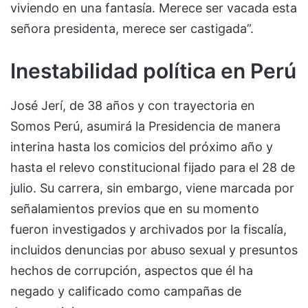
viviendo en una fantasía. Merece ser vacada esta
señora presidenta, merece ser castigada”.
Inestabilidad política en Perú
José Jerí, de 38 años y con trayectoria en
Somos Perú, asumirá la Presidencia de manera
interina hasta los comicios del próximo año y
hasta el relevo constitucional fijado para el 28 de
julio. Su carrera, sin embargo, viene marcada por
señalamientos previos que en su momento
fueron investigados y archivados por la fiscalía,
incluidos denuncias por abuso sexual y presuntos
hechos de corrupción, aspectos que él ha
negado y calificado como campañas de