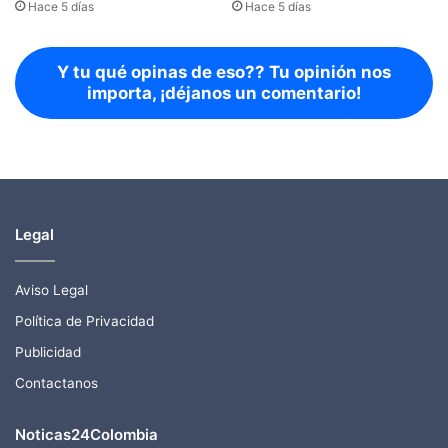
Hace 5 días
Hace 5 días
Y tu qué opinas de eso?? Tu opinión nos
importa, ¡déjanos un comentario!
Legal
Aviso Legal
Política de Privacidad
Publicidad
Contactanos
Noticas24Colombia