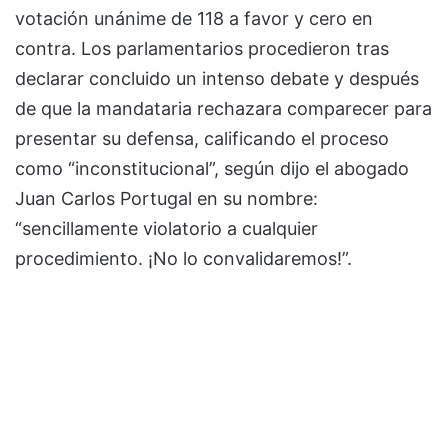
votación unánime de 118 a favor y cero en
contra. Los parlamentarios procedieron tras
declarar concluido un intenso debate y después
de que la mandataria rechazara comparecer para
presentar su defensa, calificando el proceso
como “inconstitucional”, según dijo el abogado
Juan Carlos Portugal en su nombre:
“sencillamente violatorio a cualquier
procedimiento. ¡No lo convalidaremos!”.