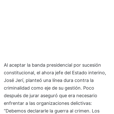
Al aceptar la banda presidencial por sucesión
constitucional, el ahora jefe del Estado interino,
José Jerí, planteó una línea dura contra la
criminalidad como eje de su gestión. Poco
después de jurar aseguró que era necesario
enfrentar a las organizaciones delictivas:
“Debemos declararle la guerra al crimen. Los