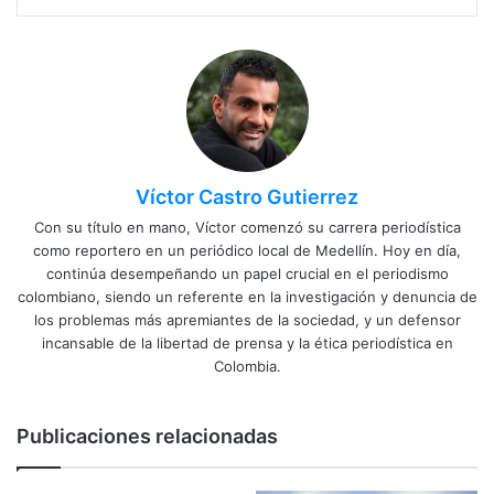
Víctor Castro Gutierrez
Con su título en mano, Víctor comenzó su carrera periodística
como reportero en un periódico local de Medellín. Hoy en día,
continúa desempeñando un papel crucial en el periodismo
colombiano, siendo un referente en la investigación y denuncia de
los problemas más apremiantes de la sociedad, y un defensor
incansable de la libertad de prensa y la ética periodística en
Colombia.
Publicaciones relacionadas