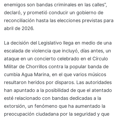
enemigos son bandas criminales en las calles”,
declaró, y prometió conducir un gobierno de
reconciliación hasta las elecciones previstas para
abril de 2026.
La decisión del Legislativo llega en medio de una
escalada de violencia que incluyó, días antes, un
ataque en un concierto celebrado en el Círculo
Militar de Chorrillos contra la popular banda de
cumbia Agua Marina, en el que varios músicos
resultaron heridos por disparos. Las autoridades
han apuntado a la posibilidad de que el atentado
esté relacionado con bandas dedicadas a la
extorsión, un fenómeno que ha aumentado la
preocupación ciudadana por la seguridad y que