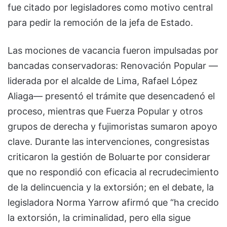
fue citado por legisladores como motivo central
para pedir la remoción de la jefa de Estado.
Las mociones de vacancia fueron impulsadas por
bancadas conservadoras: Renovación Popular —
liderada por el alcalde de Lima, Rafael López
Aliaga— presentó el trámite que desencadenó el
proceso, mientras que Fuerza Popular y otros
grupos de derecha y fujimoristas sumaron apoyo
clave. Durante las intervenciones, congresistas
criticaron la gestión de Boluarte por considerar
que no respondió con eficacia al recrudecimiento
de la delincuencia y la extorsión; en el debate, la
legisladora Norma Yarrow afirmó que “ha crecido
la extorsión, la criminalidad, pero ella sigue