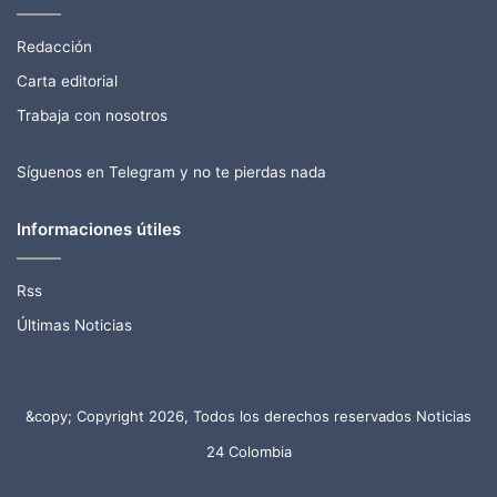
Redacción
Carta editorial
Trabaja con nosotros
Síguenos en Telegram y no te pierdas nada
Informaciones útiles
Rss
Últimas Noticias
&copy; Copyright 2026, Todos los derechos reservados Noticias
24 Colombia