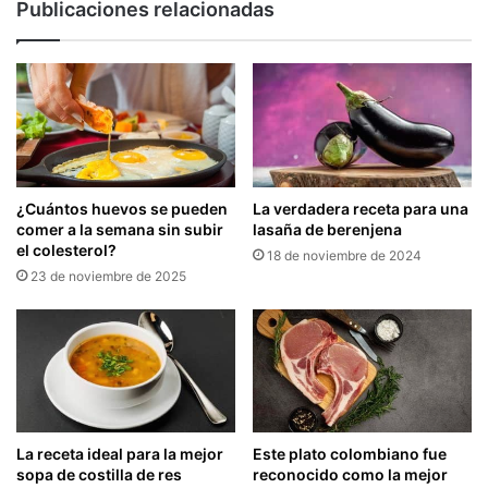
Publicaciones relacionadas
¿Cuántos huevos se pueden
La verdadera receta para una
comer a la semana sin subir
lasaña de berenjena
el colesterol?
18 de noviembre de 2024
23 de noviembre de 2025
La receta ideal para la mejor
Este plato colombiano fue
sopa de costilla de res
reconocido como la mejor