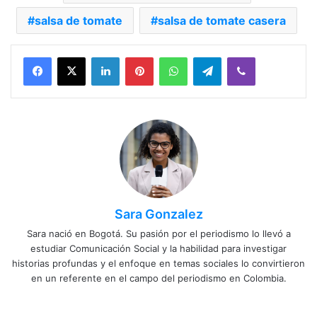
salsa de tomate
salsa de tomate casera
Facebook
X
LinkedIn
Pinterest
WhatsApp
Telegram
Viber
Sara Gonzalez
Sara nació en Bogotá. Su pasión por el periodismo lo llevó a
estudiar Comunicación Social y la habilidad para investigar
historias profundas y el enfoque en temas sociales lo convirtieron
en un referente en el campo del periodismo en Colombia.