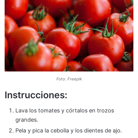
Foto: Freepik
Instrucciones:
Lava los tomates y córtalos en trozos
grandes.
Pela y pica la cebolla y los dientes de ajo.