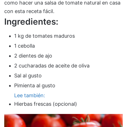
como hacer una salsa de tomate natural en casa
con esta receta fácil.
Ingredientes:
1 kg de tomates maduros
1 cebolla
2 dientes de ajo
2 cucharadas de aceite de oliva
Sal al gusto
Pimienta al gusto
Lee también:
Hierbas frescas (opcional)