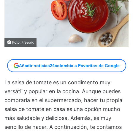
Foto: Freepik
Añadir noticias24colombia a Favoritos de Google
La salsa de tomate es un condimento muy
versátil y popular en la cocina. Aunque puedes
comprarla en el supermercado, hacer tu propia
salsa de tomate en casa es una opción mucho
más saludable y deliciosa. Además, es muy
sencillo de hacer. A continuación, te contamos