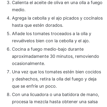
Calienta el aceite de oliva en una olla a fuego
medio.
Agrega la cebolla y el ajo picados y cocínalos
hasta que estén dorados.
Añade los tomates troceados a la olla y
revuélvelos bien con la cebolla y el ajo.
Cocina a fuego medio-bajo durante
aproximadamente 30 minutos, removiendo
ocasionalmente.
Una vez que los tomates estén bien cocidos
y deshechos, retira la olla del fuego y deja
que se enfríe un poco.
Con una licuadora o una batidora de mano,
procesa la mezcla hasta obtener una salsa