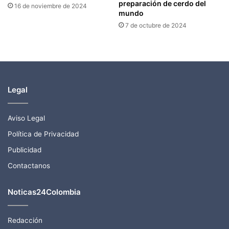
preparación de cerdo del
16 de noviembre de 2024
mundo
7 de octubre de 2024
Legal
Aviso Legal
Política de Privacidad
Publicidad
Contactanos
Noticas24Colombia
Redacción