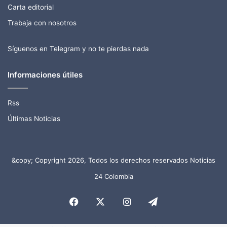
Carta editorial
Trabaja con nosotros
Síguenos en Telegram y no te pierdas nada
Informaciones útiles
Rss
Últimas Noticias
&copy; Copyright 2026, Todos los derechos reservados Noticias
24 Colombia
Facebook
X
Instagram
Telegram