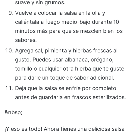
suave y sin grumos.
Vuelve a colocar la salsa en la olla y
caliéntala a fuego medio-bajo durante 10
minutos más para que se mezclen bien los
sabores.
Agrega sal, pimienta y hierbas frescas al
gusto. Puedes usar albahaca, orégano,
tomillo o cualquier otra hierba que te guste
para darle un toque de sabor adicional.
Deja que la salsa se enfríe por completo
antes de guardarla en frascos esterilizados.
&nbsp;
¡Y eso es todo! Ahora tienes una deliciosa salsa