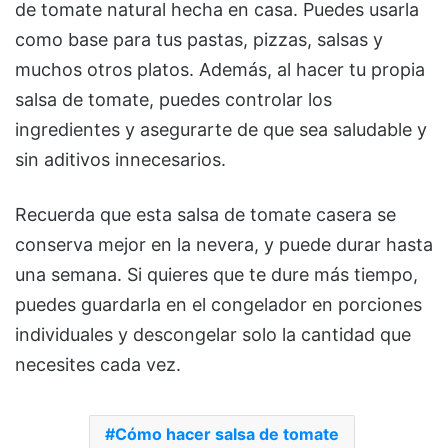
de tomate natural hecha en casa. Puedes usarla
como base para tus pastas, pizzas, salsas y
muchos otros platos. Además, al hacer tu propia
salsa de tomate, puedes controlar los
ingredientes y asegurarte de que sea saludable y
sin aditivos innecesarios.
Recuerda que esta salsa de tomate casera se
conserva mejor en la nevera, y puede durar hasta
una semana. Si quieres que te dure más tiempo,
puedes guardarla en el congelador en porciones
individuales y descongelar solo la cantidad que
necesites cada vez.
Cómo hacer salsa de tomate