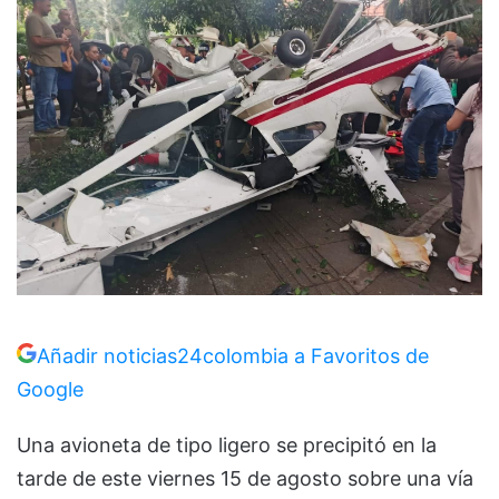
Añadir noticias24colombia a Favoritos de
Google
Una avioneta de tipo ligero se precipitó en la
tarde de este viernes 15 de agosto sobre una vía