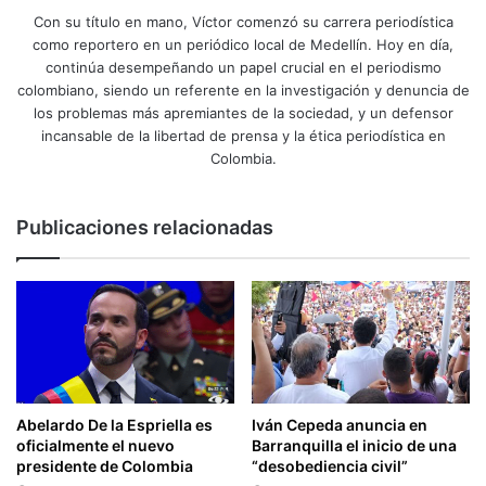
Con su título en mano, Víctor comenzó su carrera periodística
como reportero en un periódico local de Medellín. Hoy en día,
continúa desempeñando un papel crucial en el periodismo
colombiano, siendo un referente en la investigación y denuncia de
los problemas más apremiantes de la sociedad, y un defensor
incansable de la libertad de prensa y la ética periodística en
Colombia.
Publicaciones relacionadas
Abelardo De la Espriella es
Iván Cepeda anuncia en
oficialmente el nuevo
Barranquilla el inicio de una
presidente de Colombia
“desobediencia civil”