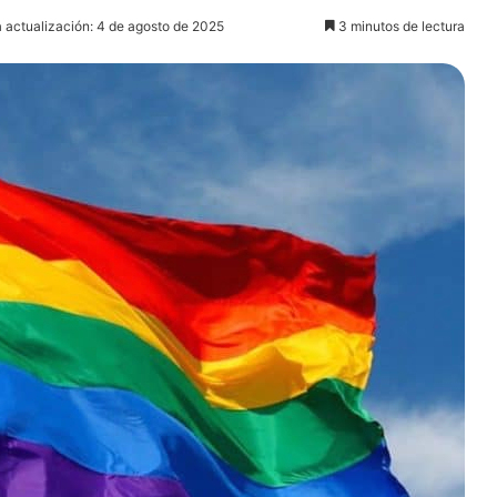
a actualización: 4 de agosto de 2025
3 minutos de lectura