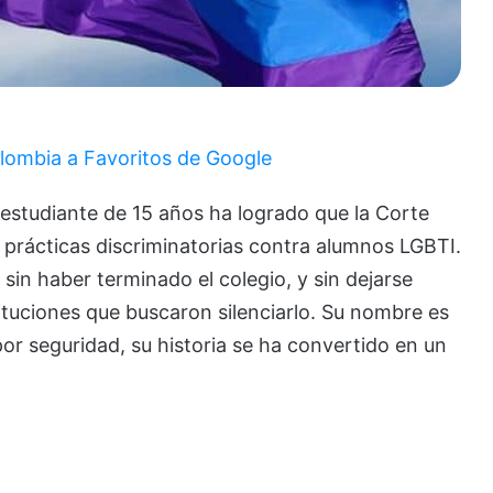
lombia a Favoritos de Google
estudiante de 15 años ha logrado que la Corte
r prácticas discriminatorias contra alumnos LGBTI.
sin haber terminado el colegio, y sin dejarse
tituciones que buscaron silenciarlo. Su nombre es
r seguridad, su historia se ha convertido en un