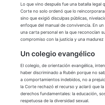
Lo que vino después fue una batalla legal 
Corte no solo ordenó que lo reincorporara
sino que exigió disculpas públicas, nivela
enfoque del manual de convivencia. En un
una carta personal en la que reconocían su
compromiso con la justicia y una madurez a
Un colegio evangélico
El colegio, de orientación evangélica, inte
haber discriminado a Rubén porque no sab
a comportamientos indebidos, no a prejuici
la Corte rechazó el recurso y aclaró que la
derechos fundamentales: la educación, sostu
respetuosa de la diversidad sexual.