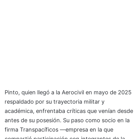
Pinto, quien llegó a la Aerocivil en mayo de 2025
respaldado por su trayectoria militar y
académica, enfrentaba críticas que venían desde
antes de su posesión. Su paso como socio en la
firma Transpacíficos —empresa en la que
compartió participación con integrantes de la