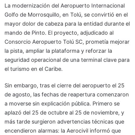
La modernización del Aeropuerto Internacional
Golfo de Morrosquillo, en Tolú, se convirtió en el
mayor dolor de cabeza para la entidad durante el
mando de Pinto. El proyecto, adjudicado al
Consorcio Aeropuerto Tolú SC, prometía mejorar
la pista, ampliar la plataforma y reforzar la
seguridad operacional de una terminal clave para
el turismo en el Caribe.
Sin embargo, tras el cierre del aeropuerto el 25
de agosto, las fechas de reapertura comenzaron
a moverse sin explicación pública. Primero se
aplazó del 25 de octubre al 25 de noviembre, y
más tarde surgieron advertencias técnicas que
encendieron alarmas: la Aerocivil informó que