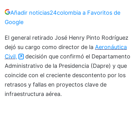
Añadir noticias24colombia a Favoritos de
Google
El general retirado José Henry Pinto Rodríguez
dejó su cargo como director de la
Aeronáutica
Civil,
decisión que confirmó el Departamento
Administrativo de la Presidencia (Dapre) y que
coincide con el creciente descontento por los
retrasos y fallas en proyectos clave de
infraestructura aérea.