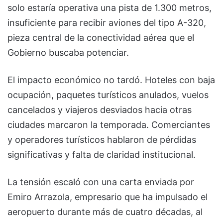
solo estaría operativa una pista de 1.300 metros,
insuficiente para recibir aviones del tipo A-320,
pieza central de la conectividad aérea que el
Gobierno buscaba potenciar.
El impacto económico no tardó. Hoteles con baja
ocupación, paquetes turísticos anulados, vuelos
cancelados y viajeros desviados hacia otras
ciudades marcaron la temporada. Comerciantes
y operadores turísticos hablaron de pérdidas
significativas y falta de claridad institucional.
La tensión escaló con una carta enviada por
Emiro Arrazola, empresario que ha impulsado el
aeropuerto durante más de cuatro décadas, al