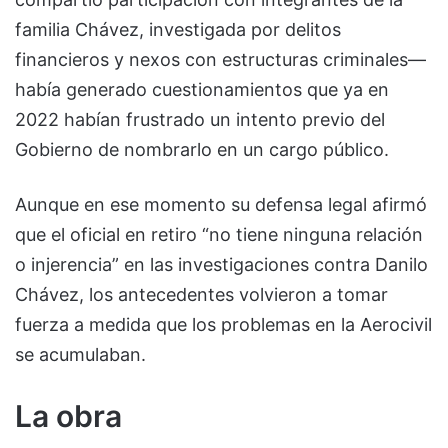
familia Chávez, investigada por delitos
financieros y nexos con estructuras criminales—
había generado cuestionamientos que ya en
2022 habían frustrado un intento previo del
Gobierno de nombrarlo en un cargo público.
Aunque en ese momento su defensa legal afirmó
que el oficial en retiro “no tiene ninguna relación
o injerencia” en las investigaciones contra Danilo
Chávez, los antecedentes volvieron a tomar
fuerza a medida que los problemas en la Aerocivil
se acumulaban.
La obra