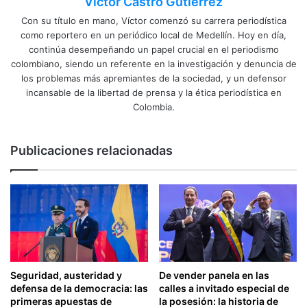
Víctor Castro Gutierrez
Con su título en mano, Víctor comenzó su carrera periodística
como reportero en un periódico local de Medellín. Hoy en día,
continúa desempeñando un papel crucial en el periodismo
colombiano, siendo un referente en la investigación y denuncia de
los problemas más apremiantes de la sociedad, y un defensor
incansable de la libertad de prensa y la ética periodística en
Colombia.
Publicaciones relacionadas
Seguridad, austeridad y
De vender panela en las
defensa de la democracia: las
calles a invitado especial de
primeras apuestas de
la posesión: la historia de