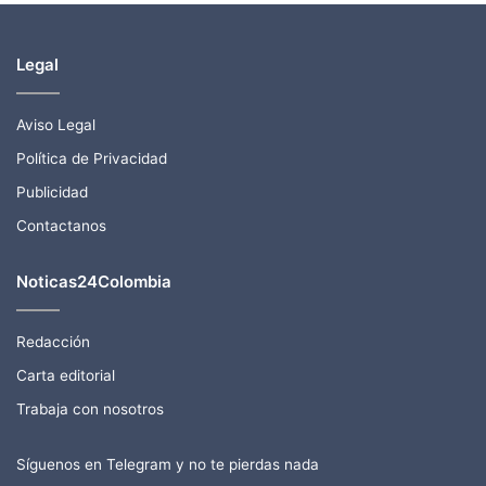
Legal
Aviso Legal
Política de Privacidad
Publicidad
Contactanos
Noticas24Colombia
Redacción
Carta editorial
Trabaja con nosotros
Síguenos en Telegram y no te pierdas nada