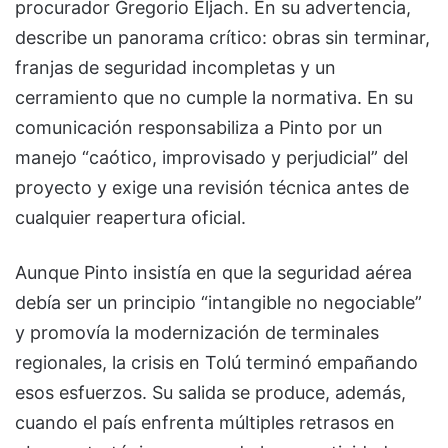
procurador Gregorio Eljach. En su advertencia,
describe un panorama crítico: obras sin terminar,
franjas de seguridad incompletas y un
cerramiento que no cumple la normativa. En su
comunicación responsabiliza a Pinto por un
manejo “caótico, improvisado y perjudicial” del
proyecto y exige una revisión técnica antes de
cualquier reapertura oficial.
Aunque Pinto insistía en que la seguridad aérea
debía ser un principio “intangible no negociable”
y promovía la modernización de terminales
regionales, la crisis en Tolú terminó empañando
esos esfuerzos. Su salida se produce, además,
cuando el país enfrenta múltiples retrasos en