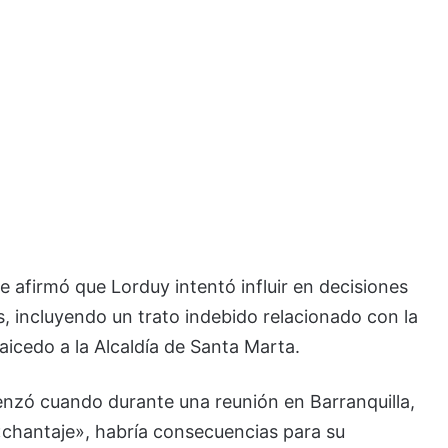
e afirmó que Lorduy intentó influir en decisiones
, incluyendo un trato indebido relacionado con la
aicedo a la Alcaldía de Santa Marta.
enzó cuando durante una reunión en Barranquilla,
 «chantaje», habría consecuencias para su