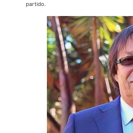
partido.