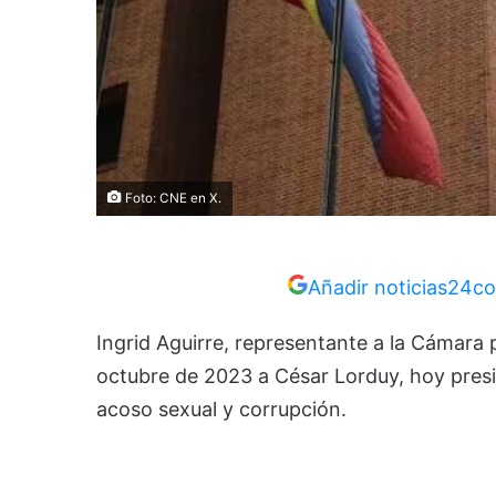
Foto: CNE en X.
Añadir noticias24co
Ingrid Aguirre, representante a la Cámara
octubre de 2023 a César Lorduy, hoy presi
acoso sexual y corrupción.