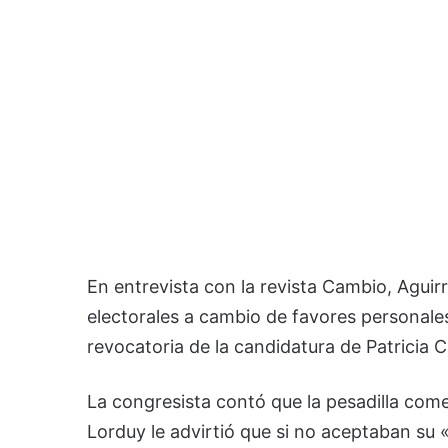
En entrevista con la revista Cambio, Aguirr
electorales a cambio de favores personales
revocatoria de la candidatura de Patricia C
La congresista contó que la pesadilla com
Lorduy le advirtió que si no aceptaban su