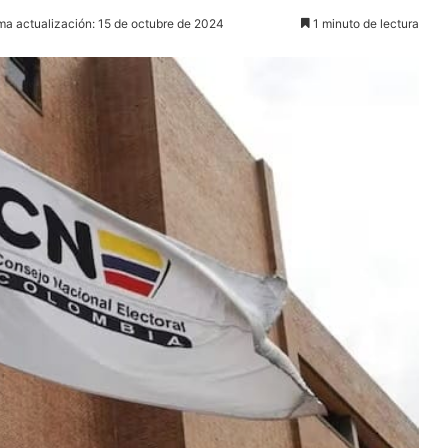
ma actualización: 15 de octubre de 2024
1 minuto de lectura