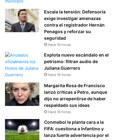
Escala la tensión: Defensoría
exige investigar amenazas
contra el registrador Hernán
Penagos y reforzar su
seguridad
Hace 16 horas
Explota nuevo escándalo en el
petrismo: filtran audio de
Juliana Guerrero
Hace 16 horas
Margarita Rosa de Francisco
lanzó críticas a Petro, aunque
dijo no arrepentirse de haber
respaldado sus ideas
Hace 18 horas
Conmebol le planta cara a la
FIFA: cuestiona a Infantino y
lanza fuerte advertencia por el