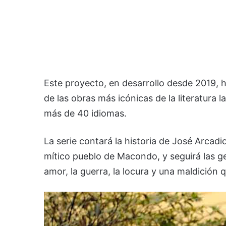
Este proyecto, en desarrollo desde 2019, 
de las obras más icónicas de la literatura 
más de 40 idiomas.
La serie contará la historia de José Arcadi
mítico pueblo de Macondo, y seguirá las g
amor, la guerra, la locura y una maldición