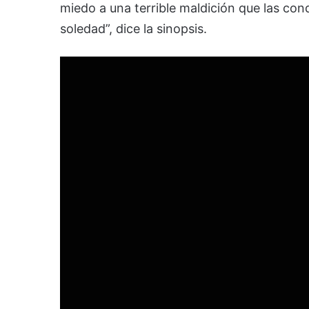
miedo a una terrible maldición que las con
soledad”, dice la sinopsis.