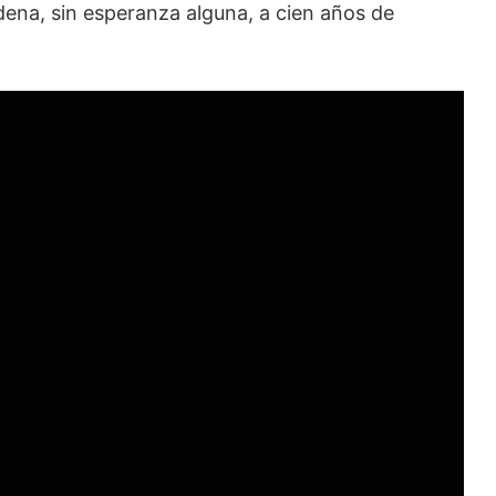
dena, sin esperanza alguna, a cien años de