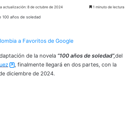
a actualización: 8 de octubre de 2024
1 minuto de lectura
lombia a Favoritos de Google
daptación de la novela
“100 años de soledad”,
del
quez
, finalmente llegará en dos partes, con la
 de diciembre de 2024.