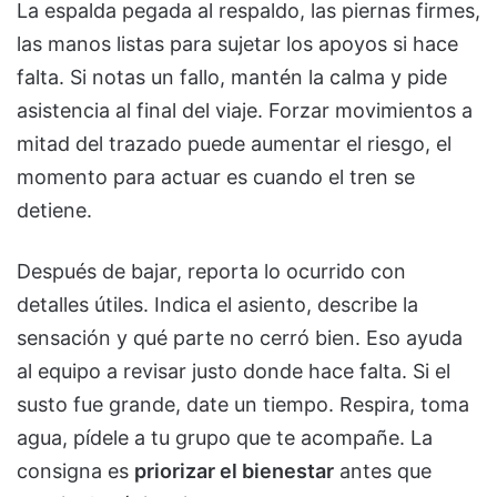
La espalda pegada al respaldo, las piernas firmes,
las manos listas para sujetar los apoyos si hace
falta. Si notas un fallo, mantén la calma y pide
asistencia al final del viaje. Forzar movimientos a
mitad del trazado puede aumentar el riesgo, el
momento para actuar es cuando el tren se
detiene.
Después de bajar, reporta lo ocurrido con
detalles útiles. Indica el asiento, describe la
sensación y qué parte no cerró bien. Eso ayuda
al equipo a revisar justo donde hace falta. Si el
susto fue grande, date un tiempo. Respira, toma
agua, pídele a tu grupo que te acompañe. La
consigna es
priorizar el bienestar
antes que