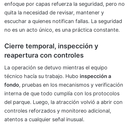
enfoque por capas refuerza la seguridad, pero no
quita la necesidad de revisar, mantener y
escuchar a quienes notifican fallas. La seguridad
no es un acto único, es una práctica constante.
Cierre temporal, inspección y
reapertura con controles
La operación se detuvo mientras el equipo
técnico hacía su trabajo. Hubo
inspección a
fondo
, pruebas en los mecanismos y verificación
interna de que todo cumplía con los protocolos
del parque. Luego, la atracción volvió a abrir con
controles reforzados y monitoreo adicional,
atentos a cualquier señal inusual.