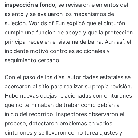
inspección a fondo
, se revisaron elementos del
asiento y se evaluaron los mecanismos de
sujeción. Worlds of Fun explicó que el cinturón
cumple una función de apoyo y que la protección
principal recae en el sistema de barra. Aun así, el
incidente motivó controles adicionales y
seguimiento cercano.
Con el paso de los días, autoridades estatales se
acercaron al sitio para realizar su propia revisión.
Hubo nuevas quejas relacionadas con cinturones
que no terminaban de trabar como debían al
inicio del recorrido. Inspectores observaron el
proceso, detectaron problemas en varios
cinturones y se llevaron como tarea ajustes y