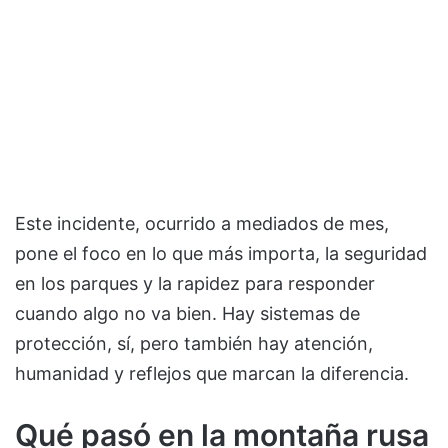
Este incidente, ocurrido a mediados de mes,
pone el foco en lo que más importa, la seguridad
en los parques y la rapidez para responder
cuando algo no va bien. Hay sistemas de
protección, sí, pero también hay atención,
humanidad y reflejos que marcan la diferencia.
Qué pasó en la montaña rusa