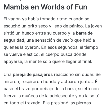
Mamba en Worlds of Fun
El vagón ya había tomado ritmo cuando se
escuchó un grito seco y lleno de pánico. La joven
sintió un hueco entre su cuerpo y la
barra de
seguridad
, una sensación de vacío que heló a
quienes la oyeron. En esos segundos, el tiempo
se vuelve elástico, el cuerpo busca dónde
apoyarse, la mente solo quiere llegar al final.
Una
pareja de pasajeros
reaccionó sin dudar. Se
miraron, respiraron hondo y actuaron juntos. Él
pasó el brazo por debajo de la barra, sujetó con
fuerza la muñeca de la adolescente y no la soltó
en todo el trazado. Ella presionó las piernas