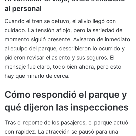
al personal
Cuando el tren se detuvo, el alivio llegó con
cuidado. La tensión aflojó, pero la seriedad del
momento siguió presente. Avisaron de inmediato
al equipo del parque, describieron lo ocurrido y
pidieron revisar el asiento y sus seguros. El
mensaje fue claro, todo bien ahora, pero esto
hay que mirarlo de cerca.
Cómo respondió el parque y
qué dijeron las inspecciones
Tras el reporte de los pasajeros, el parque actuó
con rapidez. La atracción se pausó para una