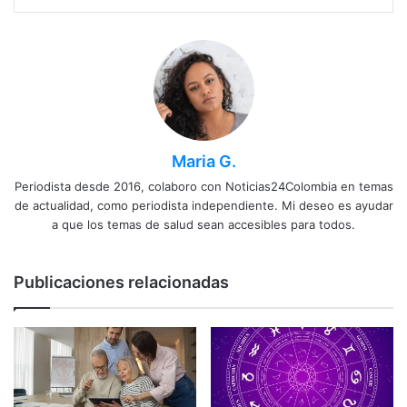
Maria G.
Periodista desde 2016, colaboro con Noticias24Colombia en temas
de actualidad, como periodista independiente. Mi deseo es ayudar
a que los temas de salud sean accesibles para todos.
Publicaciones relacionadas