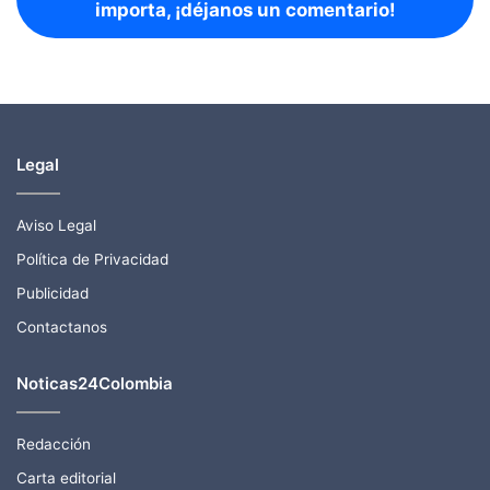
importa, ¡déjanos un comentario!
Legal
Aviso Legal
Política de Privacidad
Publicidad
Contactanos
Noticas24Colombia
Redacción
Carta editorial