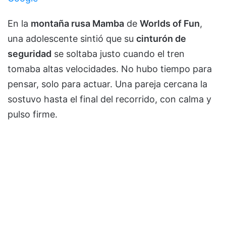
En la
montaña rusa Mamba
de
Worlds of Fun
,
una adolescente sintió que su
cinturón de
seguridad
se soltaba justo cuando el tren
tomaba altas velocidades. No hubo tiempo para
pensar, solo para actuar. Una pareja cercana la
sostuvo hasta el final del recorrido, con calma y
pulso firme.