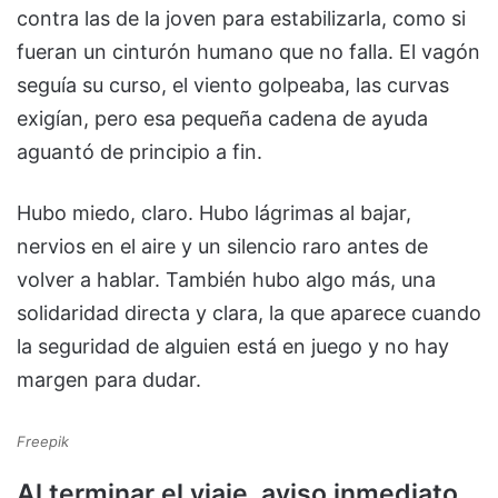
contra las de la joven para estabilizarla, como si
fueran un cinturón humano que no falla. El vagón
seguía su curso, el viento golpeaba, las curvas
exigían, pero esa pequeña cadena de ayuda
aguantó de principio a fin.
Hubo miedo, claro. Hubo lágrimas al bajar,
nervios en el aire y un silencio raro antes de
volver a hablar. También hubo algo más, una
solidaridad directa y clara, la que aparece cuando
la seguridad de alguien está en juego y no hay
margen para dudar.
Freepik
Al terminar el viaje, aviso inmediato