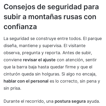
Consejos de seguridad para
subir a montañas rusas con
confianza
La seguridad se construye entre todos. El parque
diseña, mantiene y supervisa. El visitante
observa, pregunta y reporta. Antes de subir,
conviene
revisar el ajuste
con atención, sentir
que la barra baja hasta quedar firme y que el
cinturón queda sin holguras. Si algo no encaja,
hablar con el personal
es lo correcto, sin pena y
sin prisa.
Durante el recorrido, una
postura segura
ayuda.