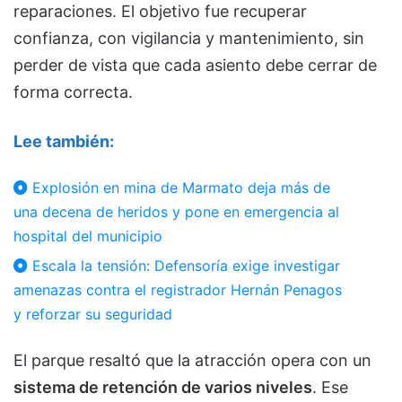
reparaciones. El objetivo fue recuperar
confianza, con vigilancia y mantenimiento, sin
perder de vista que cada asiento debe cerrar de
forma correcta.
Lee también:
Explosión en mina de Marmato deja más de
una decena de heridos y pone en emergencia al
hospital del municipio
Escala la tensión: Defensoría exige investigar
amenazas contra el registrador Hernán Penagos
y reforzar su seguridad
El parque resaltó que la atracción opera con un
sistema de retención de varios niveles
. Ese