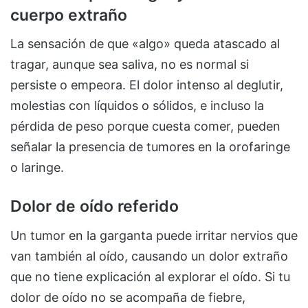
cuerpo extraño
La sensación de que «algo» queda atascado al
tragar, aunque sea saliva, no es normal si
persiste o empeora. El dolor intenso al deglutir,
molestias con líquidos o sólidos, e incluso la
pérdida de peso porque cuesta comer, pueden
señalar la presencia de tumores en la orofaringe
o laringe.
Dolor de oído referido
Un tumor en la garganta puede irritar nervios que
van también al oído, causando un dolor extraño
que no tiene explicación al explorar el oído. Si tu
dolor de oído no se acompaña de fiebre,