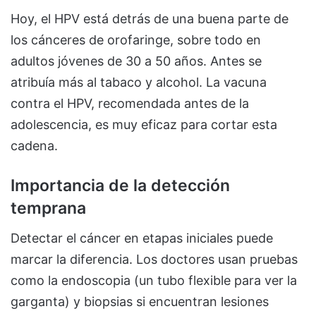
Hoy, el HPV está detrás de una buena parte de
los cánceres de orofaringe, sobre todo en
adultos jóvenes de 30 a 50 años. Antes se
atribuía más al tabaco y alcohol. La vacuna
contra el HPV, recomendada antes de la
adolescencia, es muy eficaz para cortar esta
cadena.
Importancia de la detección
temprana
Detectar el cáncer en etapas iniciales puede
marcar la diferencia. Los doctores usan pruebas
como la endoscopia (un tubo flexible para ver la
garganta) y biopsias si encuentran lesiones