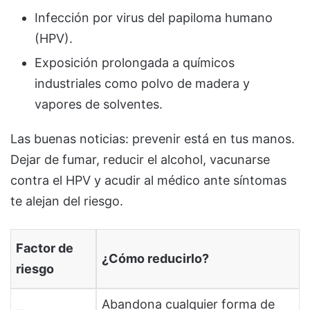
Infección por virus del papiloma humano
(HPV).
Exposición prolongada a químicos
industriales como polvo de madera y
vapores de solventes.
Las buenas noticias: prevenir está en tus manos.
Dejar de fumar, reducir el alcohol, vacunarse
contra el HPV y acudir al médico ante síntomas
te alejan del riesgo.
Factor de
¿Cómo reducirlo?
riesgo
Abandona cualquier forma de