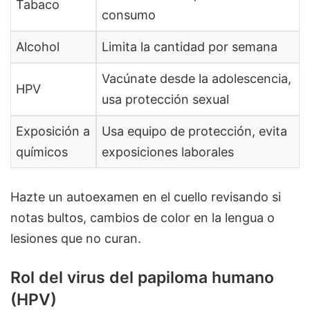
Tabaco
consumo
Alcohol
Limita la cantidad por semana
Vacúnate desde la adolescencia,
HPV
usa protección sexual
Exposición a
Usa equipo de protección, evita
químicos
exposiciones laborales
Hazte un autoexamen en el cuello revisando si
notas bultos, cambios de color en la lengua o
lesiones que no curan.
Rol del virus del papiloma humano
(HPV)