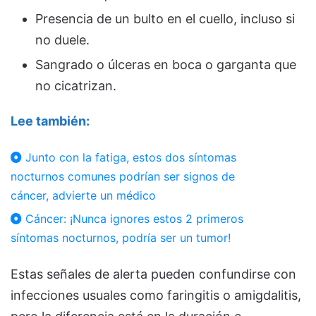
Presencia de un bulto en el cuello, incluso si
no duele.
Sangrado o úlceras en boca o garganta que
no cicatrizan.
Lee también:
Junto con la fatiga, estos dos síntomas
nocturnos comunes podrían ser signos de
cáncer, advierte un médico
Cáncer: ¡Nunca ignores estos 2 primeros
síntomas nocturnos, podría ser un tumor!
Estas señales de alerta pueden confundirse con
infecciones usuales como faringitis o amigdalitis,