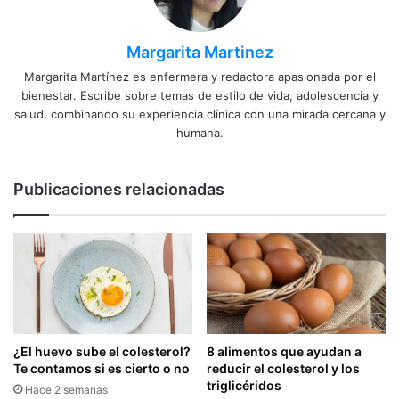
Margarita Martinez
Margarita Martínez es enfermera y redactora apasionada por el
bienestar. Escribe sobre temas de estilo de vida, adolescencia y
salud, combinando su experiencia clínica con una mirada cercana y
humana.
Publicaciones relacionadas
¿El huevo sube el colesterol?
8 alimentos que ayudan a
Te contamos si es cierto o no
reducir el colesterol y los
triglicéridos
Hace 2 semanas