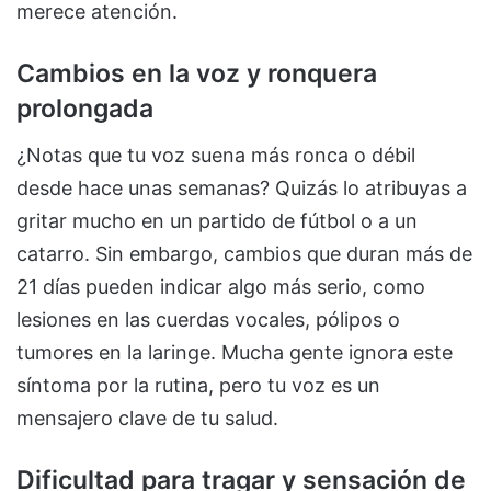
merece atención.
Cambios en la voz y ronquera
prolongada
¿Notas que tu voz suena más ronca o débil
desde hace unas semanas? Quizás lo atribuyas a
gritar mucho en un partido de fútbol o a un
catarro. Sin embargo, cambios que duran más de
21 días pueden indicar algo más serio, como
lesiones en las cuerdas vocales, pólipos o
tumores en la laringe. Mucha gente ignora este
síntoma por la rutina, pero tu voz es un
mensajero clave de tu salud.
Dificultad para tragar y sensación de