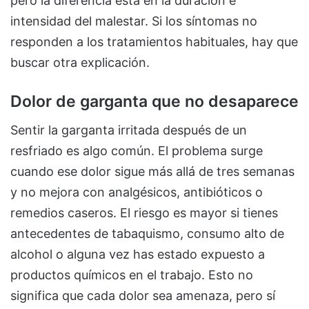
pero la diferencia está en la duración e
intensidad del malestar. Si los síntomas no
responden a los tratamientos habituales, hay que
buscar otra explicación.
Dolor de garganta que no desaparece
Sentir la garganta irritada después de un
resfriado es algo común. El problema surge
cuando ese dolor sigue más allá de tres semanas
y no mejora con analgésicos, antibióticos o
remedios caseros. El riesgo es mayor si tienes
antecedentes de tabaquismo, consumo alto de
alcohol o alguna vez has estado expuesto a
productos químicos en el trabajo. Esto no
significa que cada dolor sea amenaza, pero sí