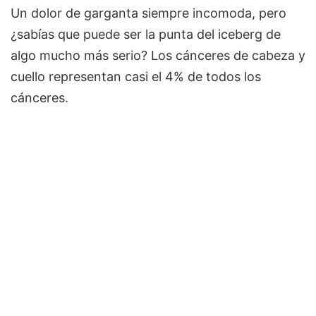
Un dolor de garganta siempre incomoda, pero
¿sabías que puede ser la punta del iceberg de
algo mucho más serio? Los cánceres de cabeza y
cuello representan casi el 4% de todos los
cánceres.