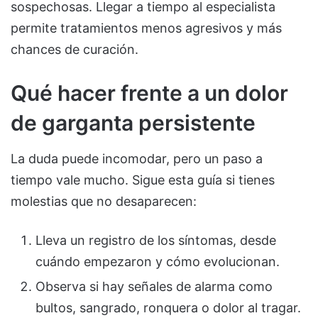
sospechosas. Llegar a tiempo al especialista
permite tratamientos menos agresivos y más
chances de curación.
Qué hacer frente a un dolor
de garganta persistente
La duda puede incomodar, pero un paso a
tiempo vale mucho. Sigue esta guía si tienes
molestias que no desaparecen:
Lleva un registro de los síntomas, desde
cuándo empezaron y cómo evolucionan.
Observa si hay señales de alarma como
bultos, sangrado, ronquera o dolor al tragar.