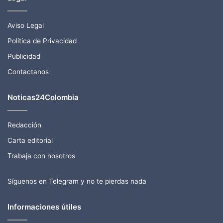
Aviso Legal
Política de Privacidad
Publicidad
Contactanos
Noticas24Colombia
Redacción
Carta editorial
Trabaja con nosotros
Síguenos en Telegram y no te pierdas nada
Informaciones útiles