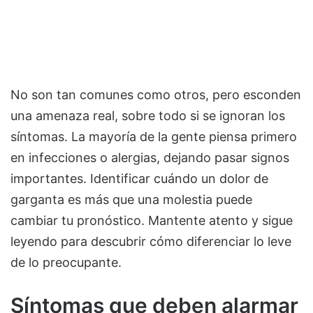
No son tan comunes como otros, pero esconden
una amenaza real, sobre todo si se ignoran los
síntomas. La mayoría de la gente piensa primero
en infecciones o alergias, dejando pasar signos
importantes. Identificar cuándo un dolor de
garganta es más que una molestia puede
cambiar tu pronóstico. Mantente atento y sigue
leyendo para descubrir cómo diferenciar lo leve
de lo preocupante.
Síntomas que deben alarmar