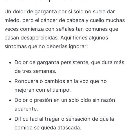
Un dolor de garganta por sí solo no suele dar
miedo, pero el cáncer de cabeza y cuello muchas
veces comienza con señales tan comunes que
pasan desapercibidas. Aquí tienes algunos
síntomas que no deberías ignorar:
Dolor de garganta persistente, que dura más
de tres semanas.
Ronquera o cambios en la voz que no
mejoran con el tiempo.
Dolor o presión en un solo oído sin razón
aparente.
Dificultad al tragar o sensación de que la
comida se queda atascada.