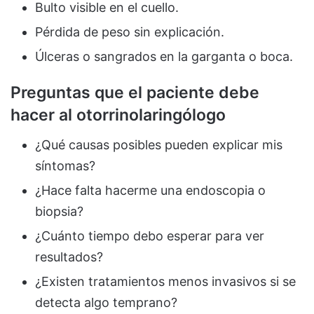
Bulto visible en el cuello.
Pérdida de peso sin explicación.
Úlceras o sangrados en la garganta o boca.
Preguntas que el paciente debe
hacer al otorrinolaringólogo
¿Qué causas posibles pueden explicar mis
síntomas?
¿Hace falta hacerme una endoscopia o
biopsia?
¿Cuánto tiempo debo esperar para ver
resultados?
¿Existen tratamientos menos invasivos si se
detecta algo temprano?