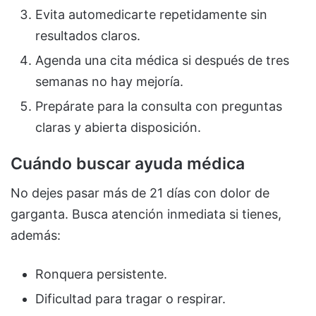
Evita automedicarte repetidamente sin
resultados claros.
Agenda una cita médica si después de tres
semanas no hay mejoría.
Prepárate para la consulta con preguntas
claras y abierta disposición.
Cuándo buscar ayuda médica
No dejes pasar más de 21 días con dolor de
garganta. Busca atención inmediata si tienes,
además:
Ronquera persistente.
Dificultad para tragar o respirar.