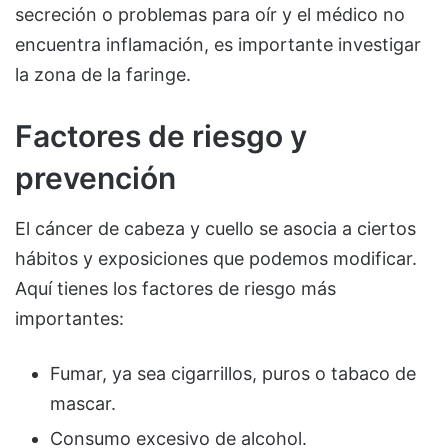
secreción o problemas para oír y el médico no
encuentra inflamación, es importante investigar
la zona de la faringe.
Factores de riesgo y
prevención
El cáncer de cabeza y cuello se asocia a ciertos
hábitos y exposiciones que podemos modificar.
Aquí tienes los factores de riesgo más
importantes:
Fumar, ya sea cigarrillos, puros o tabaco de
mascar.
Consumo excesivo de alcohol.