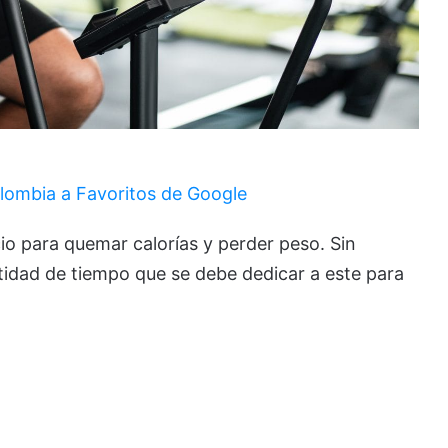
lombia a Favoritos de Google
cio para quemar calorías y perder peso. Sin
idad de tiempo que se debe dedicar a este para