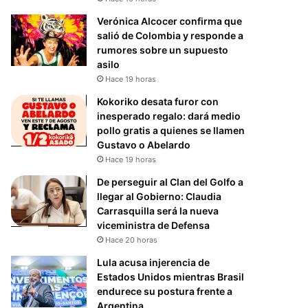
Verónica Alcocer confirma que
salió de Colombia y responde a
rumores sobre un supuesto
asilo
Hace 19 horas
Kokoriko desata furor con
inesperado regalo: dará medio
pollo gratis a quienes se llamen
Gustavo o Abelardo
Hace 19 horas
De perseguir al Clan del Golfo a
llegar al Gobierno: Claudia
Carrasquilla será la nueva
viceministra de Defensa
Hace 20 horas
Lula acusa injerencia de
Estados Unidos mientras Brasil
endurece su postura frente a
Argentina