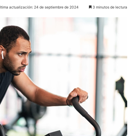
ltima actualización: 24 de septiembre de 2024
3 minutos de lectura