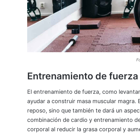
F
Entrenamiento de fuerza
El entrenamiento de fuerza, como levantar 
ayudar a construir masa muscular magra. 
reposo, sino que también te dará un aspec
combinación de cardio y entrenamiento de
corporal al reducir la grasa corporal y au