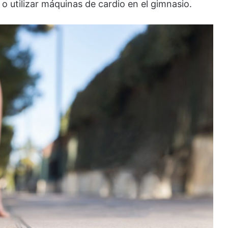
 o utilizar máquinas de cardio en el gimnasio.