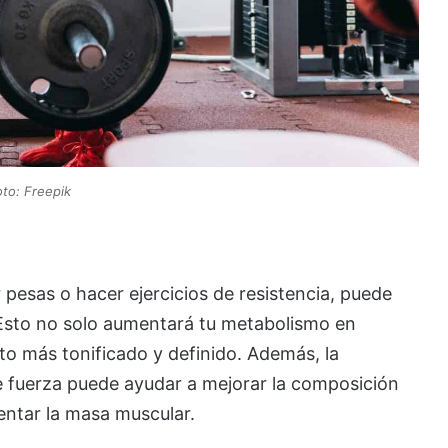
oto: Freepik
pesas o hacer ejercicios de resistencia, puede
Esto no solo aumentará tu metabolismo en
to más tonificado y definido. Además, la
 fuerza puede ayudar a mejorar la composición
mentar la masa muscular.