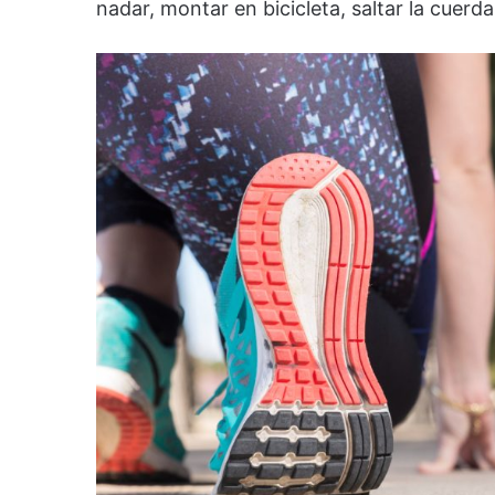
nadar, montar en bicicleta, saltar la cuerda