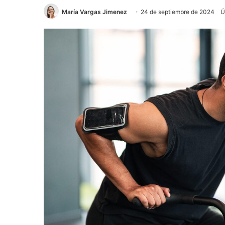
María Vargas Jimenez
24 de septiembre de 2024
Ú