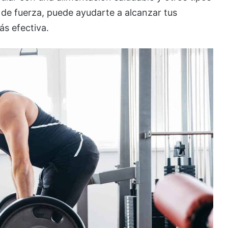
de fuerza, puede ayudarte a alcanzar tus
s efectiva.