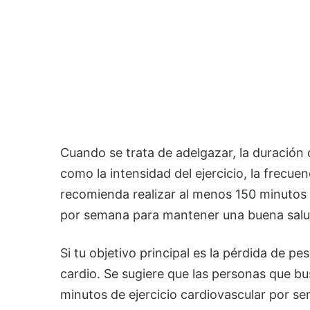
Cuando se trata de adelgazar, la duración 
como la intensidad del ejercicio, la frecuen
recomienda realizar al menos 150 minutos 
por semana para mantener una buena salud
Si tu objetivo principal es la pérdida de p
cardio. Se sugiere que las personas que b
minutos de ejercicio cardiovascular por se