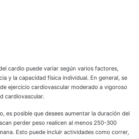
del cardio puede variar según varios factores,
cia y la capacidad física individual. En general, se
de ejercicio cardiovascular moderado a vigoroso
 cardiovascular.
eso, es posible que desees aumentar la duración del
uscan perder peso realicen al menos 250-300
mana. Esto puede incluir actividades como correr,