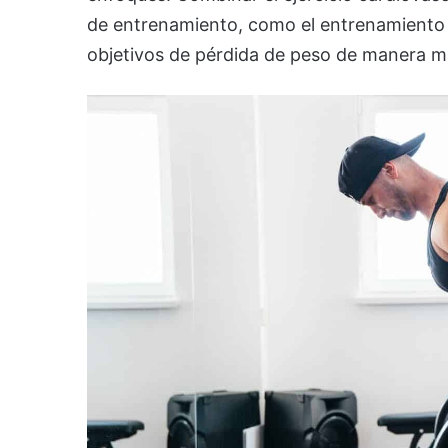
de entrenamiento, como el entrenamiento 
objetivos de pérdida de peso de manera má