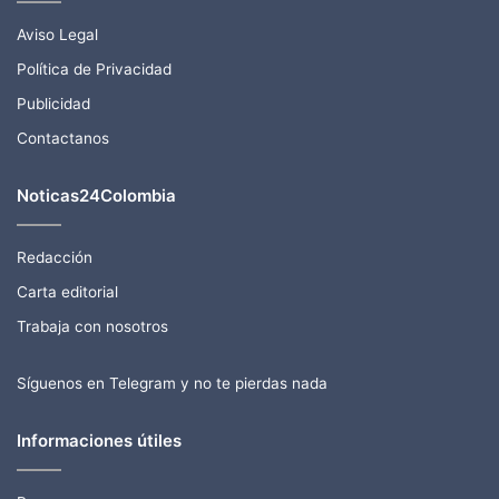
Aviso Legal
Política de Privacidad
Publicidad
Contactanos
Noticas24Colombia
Redacción
Carta editorial
Trabaja con nosotros
Síguenos en Telegram y no te pierdas nada
Informaciones útiles