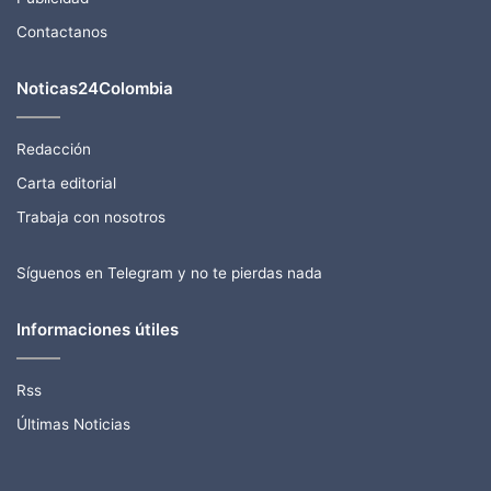
Contactanos
Noticas24Colombia
Redacción
Carta editorial
Trabaja con nosotros
Síguenos en Telegram y no te pierdas nada
Informaciones útiles
Rss
Últimas Noticias