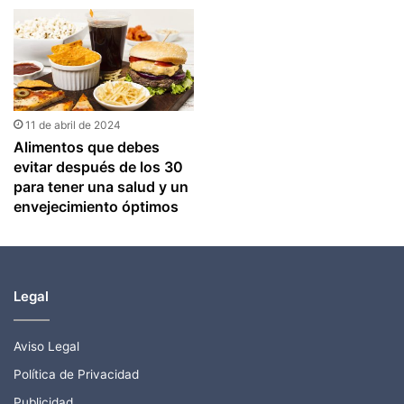
11 de abril de 2024
Alimentos que debes
evitar después de los 30
para tener una salud y un
envejecimiento óptimos
Legal
Aviso Legal
Política de Privacidad
Publicidad