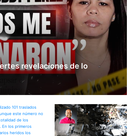
ertes revelaciones de lo