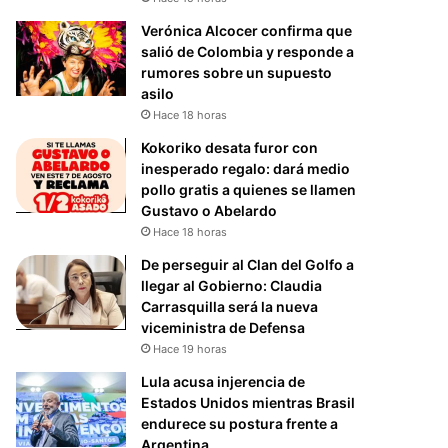
Verónica Alcocer confirma que
salió de Colombia y responde a
rumores sobre un supuesto
asilo
Hace 18 horas
Kokoriko desata furor con
inesperado regalo: dará medio
pollo gratis a quienes se llamen
Gustavo o Abelardo
Hace 18 horas
De perseguir al Clan del Golfo a
llegar al Gobierno: Claudia
Carrasquilla será la nueva
viceministra de Defensa
Hace 19 horas
Lula acusa injerencia de
Estados Unidos mientras Brasil
endurece su postura frente a
Argentina