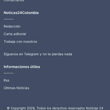
Noticas24Colombia
Redacción
Carta editorial
Trabaja con nosotros
Síguenos en Telegram y no te pierdas nada
Informaciones útiles
Rss
Últimas Noticias
© Copyright 2026, Todos los derechos reservados Noticias 24