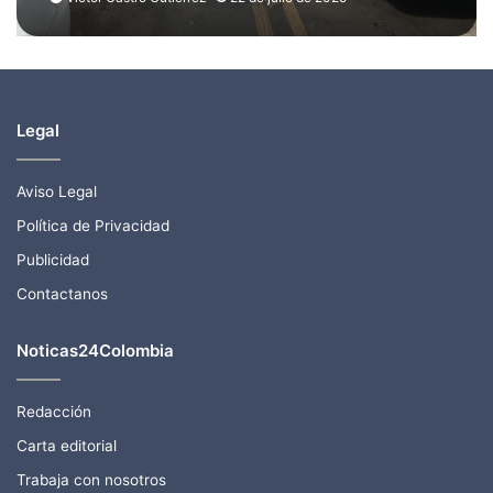
Gobierno nacional
Legal
Aviso Legal
Política de Privacidad
Publicidad
Contactanos
Noticas24Colombia
Redacción
Carta editorial
Trabaja con nosotros