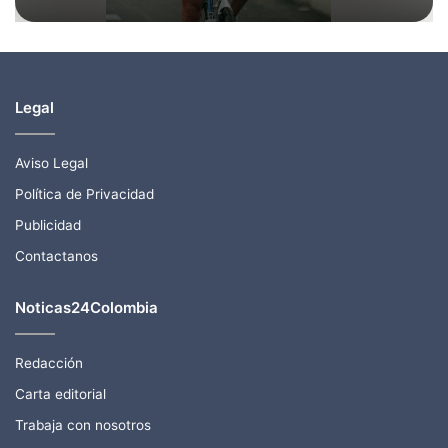
Legal
Aviso Legal
Política de Privacidad
Publicidad
Contactanos
Noticas24Colombia
Redacción
Carta editorial
Trabaja con nosotros