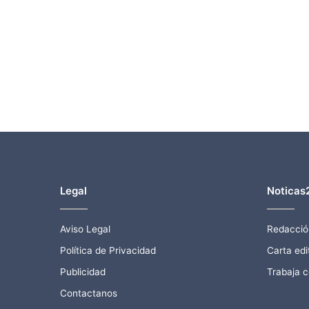
Legal
Noticas
Aviso Legal
Redacció
Política de Privacidad
Carta edit
Publicidad
Trabaja 
Contactanos