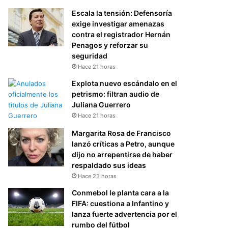
Escala la tensión: Defensoría
exige investigar amenazas
contra el registrador Hernán
Penagos y reforzar su
seguridad
Hace 21 horas
Explota nuevo escándalo en el
petrismo: filtran audio de
Juliana Guerrero
Hace 21 horas
Margarita Rosa de Francisco
lanzó críticas a Petro, aunque
dijo no arrepentirse de haber
respaldado sus ideas
Hace 23 horas
Conmebol le planta cara a la
FIFA: cuestiona a Infantino y
lanza fuerte advertencia por el
rumbo del fútbol