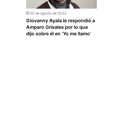
20 de agosto de 2023
Giovanny Ayala le respondió a
Amparo Grisales por lo que
dijo sobre él en ‘Yo me llamo’