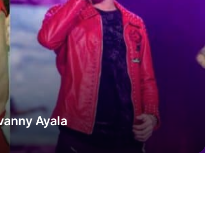
ovanny Ayala