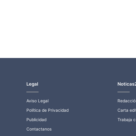
Legal
Noticas
Aviso Legal
Redacció
Política de Privacidad
Carta edit
Publicidad
Trabaja 
Contactanos