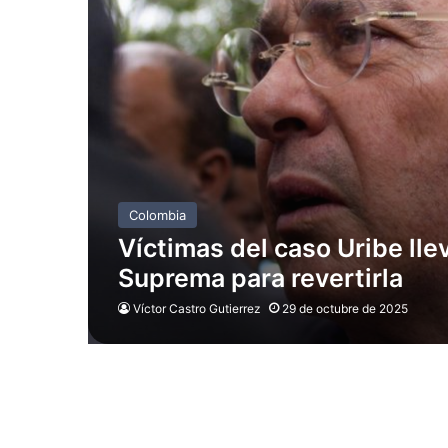
Colombia
Víctimas del caso Uribe lle
Suprema para revertirla
Víctor Castro Gutierrez
29 de octubre de 2025