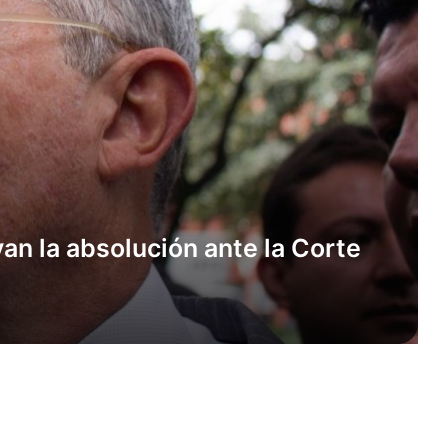
van la absolución ante la Corte