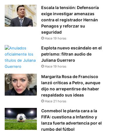
Escala la tensión: Defensoría
exige investigar amenazas
contra el registrador Hernán
Penagos y reforzar su
seguridad
Hace 19 horas
Explota nuevo escándalo en el
petrismo: filtran audio de
Juliana Guerrero
Hace 19 horas
Margarita Rosa de Francisco
lanzó críticas a Petro, aunque
dijo no arrepentirse de haber
respaldado sus ideas
Hace 21 horas
Conmebol le planta cara a la
FIFA: cuestiona a Infantino y
lanza fuerte advertencia por el
rumbo del fútbol