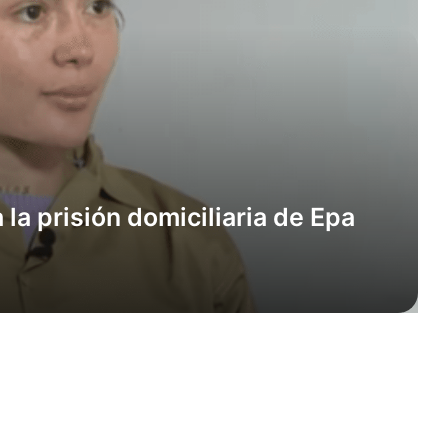
la prisión domiciliaria de Epa