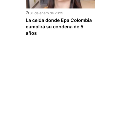
31 de enero de 2025
La celda donde Epa Colombia
cumplirá su condena de 5
años