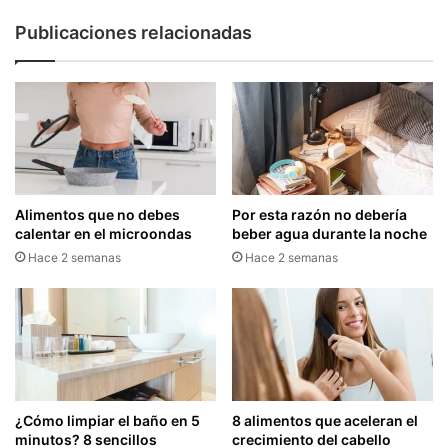
Publicaciones relacionadas
Alimentos que no debes
Por esta razón no debería
calentar en el microondas
beber agua durante la noche
Hace 2 semanas
Hace 2 semanas
¿Cómo limpiar el baño en 5
8 alimentos que aceleran el
minutos? 8 sencillos
crecimiento del cabello