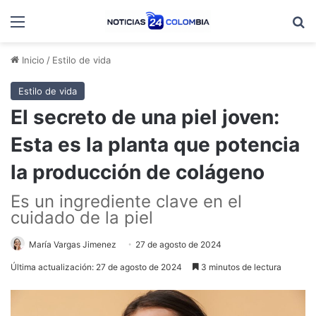
Menú
B
Inicio
/
Estilo de vida
Estilo de vida
El secreto de una piel joven:
Esta es la planta que potencia
la producción de colágeno
Es un ingrediente clave en el
cuidado de la piel
María Vargas Jimenez
27 de agosto de 2024
Última actualización: 27 de agosto de 2024
3 minutos de lectura