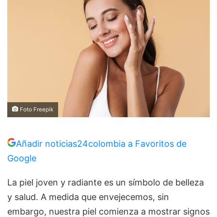
Foto Freepik
Añadir noticias24colombia a Favoritos de
Google
La piel joven y radiante es un símbolo de belleza
y salud. A medida que envejecemos, sin
embargo, nuestra piel comienza a mostrar signos