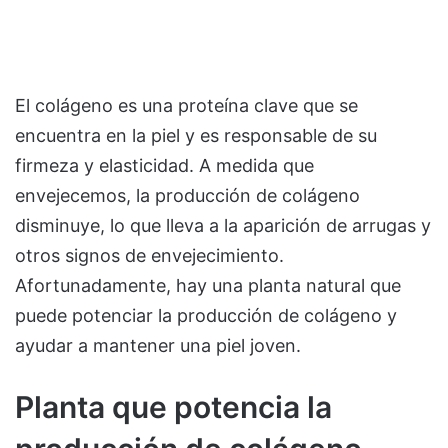
El colágeno es una proteína clave que se
encuentra en la piel y es responsable de su
firmeza y elasticidad. A medida que
envejecemos, la producción de colágeno
disminuye, lo que lleva a la aparición de arrugas y
otros signos de envejecimiento.
Afortunadamente, hay una planta natural que
puede potenciar la producción de colágeno y
ayudar a mantener una piel joven.
Planta que potencia la