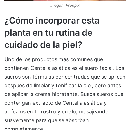
Imagen: Freepik
¿Cómo incorporar esta
planta en tu rutina de
cuidado de la piel?
Uno de los productos más comunes que
contienen Centella asiática es el suero facial. Los
sueros son fórmulas concentradas que se aplican
después de limpiar y tonificar la piel, pero antes
de aplicar la crema hidratante. Busca sueros que
contengan extracto de Centella asiática y
aplícalos en tu rostro y cuello, masajeando
suavemente para que se absorban
completamente.