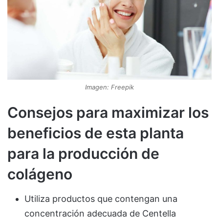
Imagen: Freepik
Consejos para maximizar los
beneficios de esta planta
para la producción de
colágeno
Utiliza productos que contengan una
concentración adecuada de Centella