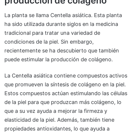
producción de colágeno
La planta se llama Centella asiática. Esta planta
ha sido utilizada durante siglos en la medicina
tradicional para tratar una variedad de
condiciones de la piel. Sin embargo,
recientemente se ha descubierto que también
puede estimular la producción de colágeno.
La Centella asiática contiene compuestos activos
que promueven la síntesis de colágeno en la piel.
Estos compuestos actúan estimulando las células
de la piel para que produzcan más colágeno, lo
que a su vez ayuda a mejorar la firmeza y
elasticidad de la piel. Además, también tiene
propiedades antioxidantes, lo que ayuda a