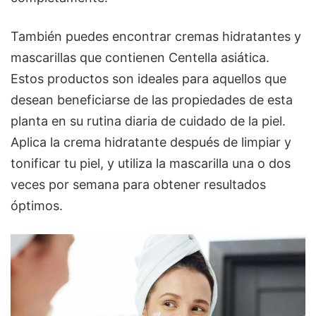
También puedes encontrar cremas hidratantes y
mascarillas que contienen Centella asiática.
Estos productos son ideales para aquellos que
desean beneficiarse de las propiedades de esta
planta en su rutina diaria de cuidado de la piel.
Aplica la crema hidratante después de limpiar y
tonificar tu piel, y utiliza la mascarilla una o dos
veces por semana para obtener resultados
óptimos.