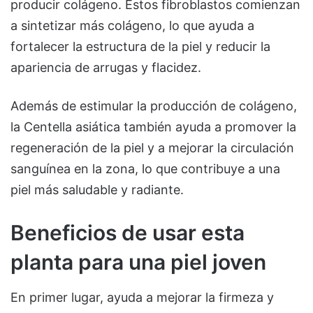
producir colágeno. Estos fibroblastos comienzan
a sintetizar más colágeno, lo que ayuda a
fortalecer la estructura de la piel y reducir la
apariencia de arrugas y flacidez.
Además de estimular la producción de colágeno,
la Centella asiática también ayuda a promover la
regeneración de la piel y a mejorar la circulación
sanguínea en la zona, lo que contribuye a una
piel más saludable y radiante.
Beneficios de usar esta
planta para una piel joven
En primer lugar, ayuda a mejorar la firmeza y