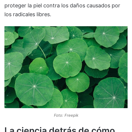
proteger la piel contra los daños causados por
los radicales libres.
Foto: Freepik
La ciencia detrás de cómo