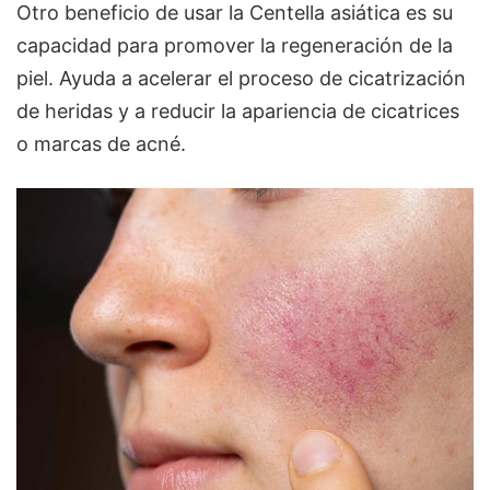
Otro beneficio de usar la Centella asiática es su
capacidad para promover la regeneración de la
piel. Ayuda a acelerar el proceso de cicatrización
de heridas y a reducir la apariencia de cicatrices
o marcas de acné.