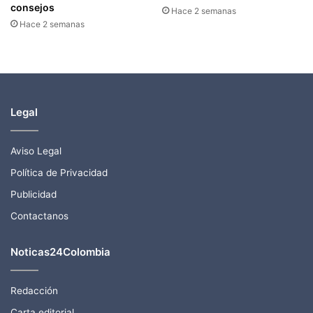
consejos
Hace 2 semanas
Hace 2 semanas
Legal
Aviso Legal
Política de Privacidad
Publicidad
Contactanos
Noticas24Colombia
Redacción
Carta editorial