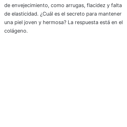
de envejecimiento, como arrugas, flacidez y falta
de elasticidad. ¿Cuál es el secreto para mantener
una piel joven y hermosa? La respuesta está en el
colágeno.