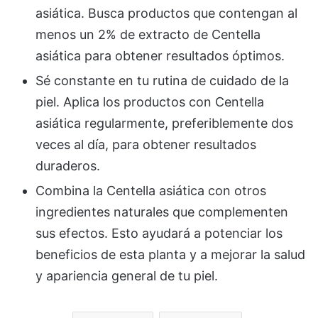
asiática. Busca productos que contengan al
menos un 2% de extracto de Centella
asiática para obtener resultados óptimos.
Sé constante en tu rutina de cuidado de la
piel. Aplica los productos con Centella
asiática regularmente, preferiblemente dos
veces al día, para obtener resultados
duraderos.
Combina la Centella asiática con otros
ingredientes naturales que complementen
sus efectos. Esto ayudará a potenciar los
beneficios de esta planta y a mejorar la salud
y apariencia general de tu piel.