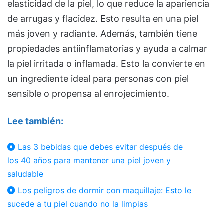
elasticidad de la piel, lo que reduce la apariencia
de arrugas y flacidez. Esto resulta en una piel
más joven y radiante. Además, también tiene
propiedades antiinflamatorias y ayuda a calmar
la piel irritada o inflamada. Esto la convierte en
un ingrediente ideal para personas con piel
sensible o propensa al enrojecimiento.
Lee también:
Las 3 bebidas que debes evitar después de
los 40 años para mantener una piel joven y
saludable
Los peligros de dormir con maquillaje: Esto le
sucede a tu piel cuando no la limpias