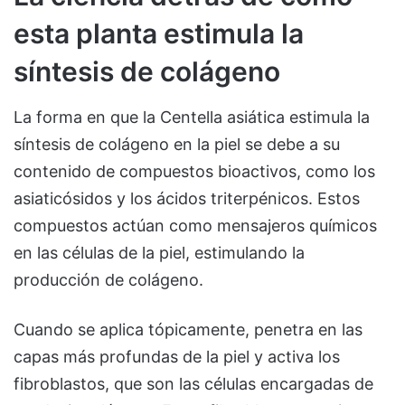
esta planta estimula la
síntesis de colágeno
La forma en que la Centella asiática estimula la
síntesis de colágeno en la piel se debe a su
contenido de compuestos bioactivos, como los
asiaticósidos y los ácidos triterpénicos. Estos
compuestos actúan como mensajeros químicos
en las células de la piel, estimulando la
producción de colágeno.
Cuando se aplica tópicamente, penetra en las
capas más profundas de la piel y activa los
fibroblastos, que son las células encargadas de